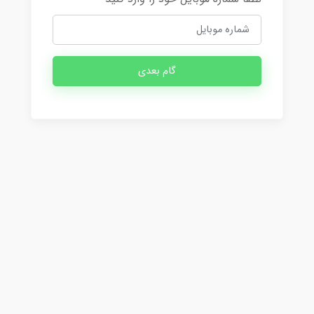
گام بعدی