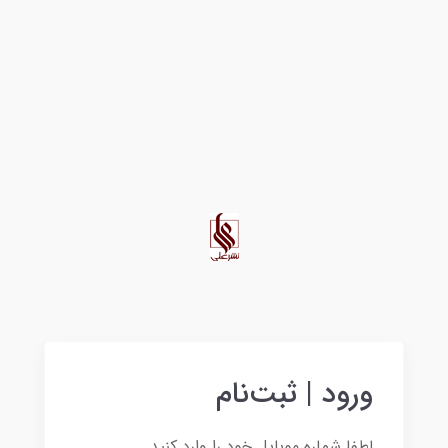
ورود | ثبت‌نام
لطفا شماره موبایل خود را وارد کنید