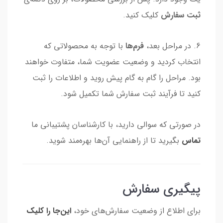
ثبت سفارش
کلیک کنید.
6. در مراحل بعد،
فرم‌ها
با توجه به محصولاتی که
انتخاب کردید و وضعیت عضویت شما، متفاوت خواهند
بود. مراحل را گام به گام پیش روید و اطلاعات را ثبت
کنید تا فرآیند ثبت سفارش شما تکمیل شود.
در صورتی که سوالی دارید، با کارشناسان پشتیبانی ما
تماس
بگیرید تا از راهنمایی آن‌ها بهره‌مند شوید.
پیگیری سفارش
برای اطلاع از وضعیت سفارش‌های خود،
این‌جا را کلیک