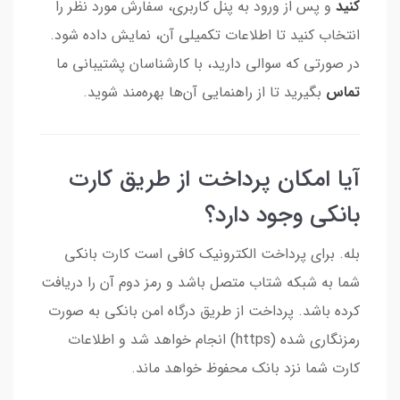
کنید
و پس از ورود به پنل کاربری، سفارش مورد نظر را
انتخاب کنید تا اطلاعات تکمیلی آن، نمایش داده شود.
در صورتی که سوالی دارید، با کارشناسان پشتیبانی ما
تماس
بگیرید تا از راهنمایی آن‌ها بهره‌مند شوید.
آیا امکان پرداخت از طریق کارت
بانکی وجود دارد؟
بله. برای پرداخت الکترونیک کافی است کارت بانکی
شما به شبکه شتاب متصل باشد و رمز دوم آن را دریافت
کرده باشد. پرداخت از طریق درگاه امن بانکی به صورت
رمزنگاری شده (https) انجام خواهد شد و اطلاعات
کارت شما نزد بانک محفوظ خواهد ماند.