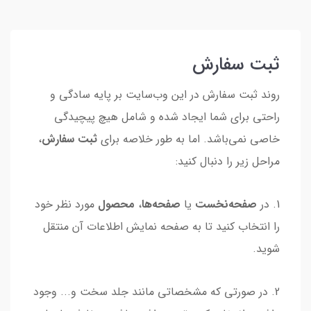
ثبت سفارش
روند ثبت سفارش در این وب‌سایت بر پایه سادگی و
راحتی برای شما ایجاد شده و شامل هیچ پیچیدگی
خاصی نمی‌باشد. اما به طور خلاصه برای
ثبت سفارش
،
مراحل زیر را دنبال کنید:
1. در
صفحه‌نخست
یا
صفحه‌ها
،
محصول
مورد نظر خود
را انتخاب کنید تا به صفحه نمایش اطلاعات آن منتقل
شوید.
2. در صورتی که مشخصاتی مانند جلد سخت و... وجود