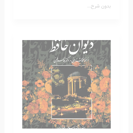
بدون شرح...