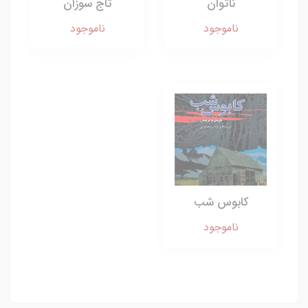
ناتوان
تاج سوزان
ناموجود
ناموجود
کابوس شب
ناموجود