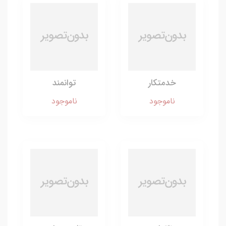
خدمتکار
توانمند
ناموجود
ناموجود