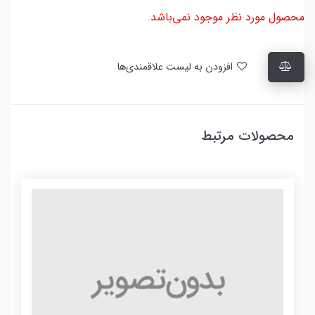
محصول مورد نظر موجود نمی‌باشد.
افزودن به لیست علاقمندی‌ها
محصولات مرتبط