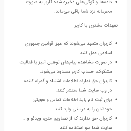
داده‌ها و کوکی‌های ذخیره شده کاربر به صورت
محرمانه نزد شما باقی می‌ماند.
تعهدات مشتری یا کاربر
کاربران متعهد می‌شوند که طبق قوانین جمهوری
اسلامی عمل کنند.
در صورت مشاهده پیام‌های توهین آمیز یا فعالیت
مشکوک، حساب کاربر مسدود می‌شود.
کاربران حق ندارند اطلاعات اشتباه و گمراه کننده
در وب سایت شما منتشر کنند.
برای ثبت نام باید اطلاعات تماس و هویتی
خودشان را به درستی وارد کنند.
کاربران حق ندارند که از تصاویر، متن، ویدئو و...
سایت شما سو استفاده کنند.