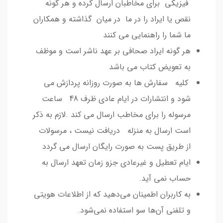
فیزیکی برای مخاطبان ارسال کرده و هر گونه
نقص یا ایراد را در ما در میان گذاشته و همکاران
ما شما را راهنمایی می کنند
هر گونه ایراد صحافی بر عهد ناشر است و موظف
به تعویض کتاب می باشد
کلیه سفارش ها به صورت روزانه پردازش می
شود و انتشارات در ایام عادی ظرف 48 ساعت
مرسوله را برای مخاطب ارسال می کند .لازم به ذکر
است ارسال به منزله دریافت نیست ، مرسولات
از طریق پست به صورت رایگان ارسال می گردد
ایام تعطیل و غیرعادی جزو زمان تعهد ارسال به
حساب نمی آید.
به کاربران اطمینان می‌دهید که از اطلاعات هویتی
و تلفنی آن‌ها سو استفاده نمی‌شود.