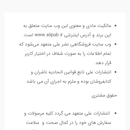
مالکیت مادی و معنوی این وب سایت متعلق به
این برند و آدرس اینترنتی www.alipub.ir است.
وب سایت فروشگاهی نشر علی متعهد می‌شود که
تمام اطلاعات را به صورت شفاف در اختیار کاربر
قرار دهد.
انتشارات علی تابع قوانین اتحادیه ناشران و
کتابفروشان بوده و ملزم به اجرای آن می باشد
حقوق مشتری
انتشارات علی متعهد می گردد کلیه مرسولات و
سفارش های خود را در کمال صحت و سلامت