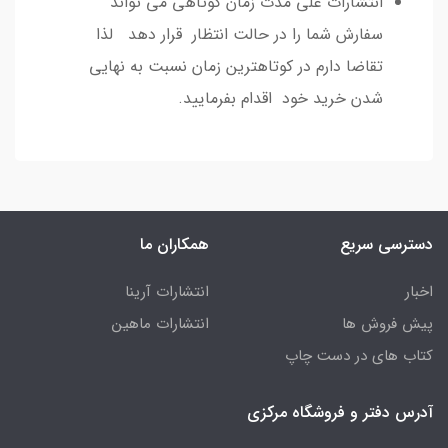
انتشارات علی مدت زمان کوتاهی می تواند
سفارش شما را در حالت انتظار قرار دهد لذا
تقاضا دارم در کوتاهترین زمان نسبت به نهایی
شدن خرید خود اقدام بفرمایید.
دسترسی سریع
همکاران ما
اخبار
انتشارات آرینا
پیش فروش ها
انتشارات ماهین
کتاب های در دست چاپ
آدرس دفتر و فروشگاه مرکزی