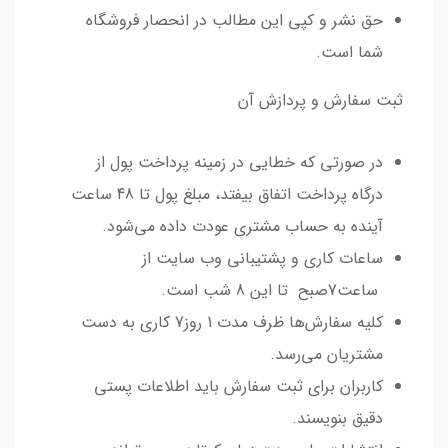
حق نشر و کپی این مطالب در انحصار فروشگاه
شما است.
ثبت سفارش و پردازش آن
در صورتی که خطایی در زمینه پرداخت پول از
درگاه پرداخت اتفاق بیفتد، ‌مبلغ پول تا 48 ساعت
آینده به حساب مشتری عودت داده می‌شود.
ساعات کاری و پشتیبانی وب سایت از
ساعت7صبح تا این 8 شب است.
کلیه سفارش‌ها ظرف مدت 1 روز7 کاری به دست
مشتریان می‌رسد.
کاربران برای ثبت سفارش باید اطلاعات پستی
دقیق بنویسند.