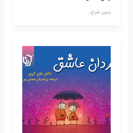
بدون شرح...