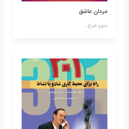
مردان عاشق
بدون شرح...