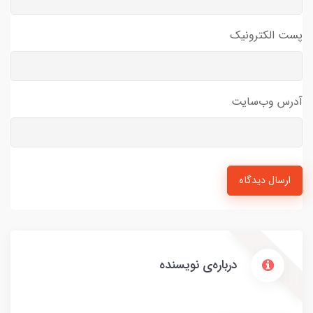
پست الکترونیک
آدرس وب‌سایت
ارسال دیدگاه
درباره‌ی نویسنده