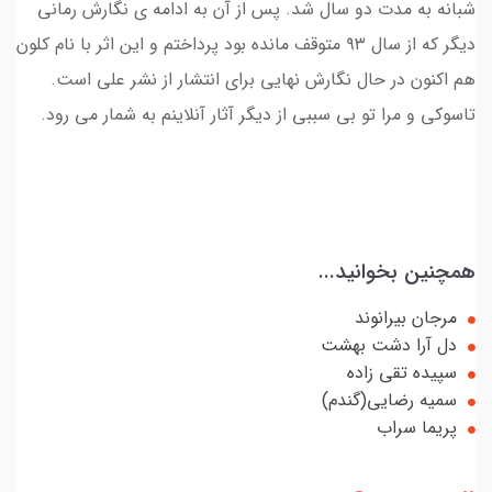
شبانه به مدت دو سال شد. پس از آن به ادامه ی نگارش رمانی
دیگر که از سال ۹۳ متوقف مانده بود پرداختم و این اثر با نام کلون
هم اکنون در حال نگارش نهایی برای انتشار از نشر علی است.
تاسوکی و مرا تو بی سببی از دیگر آثار آنلاینم به شمار می رود.
همچنین بخوانید...
مرجان بیرانوند
دل آرا دشت بهشت
سپیده تقی زاده
سمیه رضایی(گندم)
پریما سراب