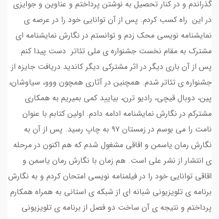
گذراندم و در کنار تحصیل به نوشتن پرداختم و عناوین و جوایزی
در این راه کسب کردم. پس از آن توانایی خود را در عرصه ی
نمایشنامه نویسی محک زدم و توانستم در نگارش نمایشنامه ای
مشترک به مقام نخست جشنواره ی ملی تئاتر دست پیدا کنم.
پس از آن باری دیگر در اثر مشترکی دیگر کاندید دریافت جایزه از
جشنواره ی تئاتر شدم. همچنین در آثاری همچون ووو، سیاوشان،
پین، دوبال قیچی، رادیو ترن، بیایید کمی بمیریم به همکاری
مشترکم در نگارش نمایشنامه ادامه دادم. اولین کتابم با عنوان
نامت را می بوسم در زمستان ۹۷ به چاپ رسید. پس از آن به
نگارش رمان یاسمن و اقاقی مشغول شدم که هم اکنون در مرحله
ی انتشار از نشر علی است. هم زمان با نگارش رمان یاسمن و
اقاقی توانایی خود را در فیلمنامه نویسی امتحان کردم و به نگارش
برنامه ی تلویزیونی شبانه ای از شبکه ی استانی به همراه همکارم
پرداختم و نتیجه ی آن ساخت دو فصل از برنامه ی تلویزیونی