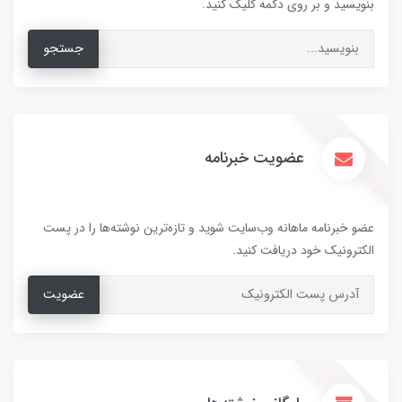
بنویسید و بر روی دکمه کلیک کنید.
جستجو
عضویت خبرنامه
عضو خبرنامه ماهانه وب‌سایت شوید و تازه‌ترین نوشته‌ها را در پست
الکترونیک خود دریافت کنید.
عضویت