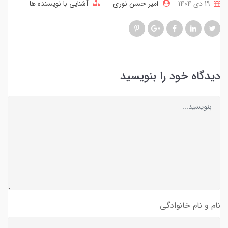
19 دی 1404
امیر حسن نوری
آشنایی با نویسنده ها
دیدگاه خود را بنویسید
نام و نام خانوادگی