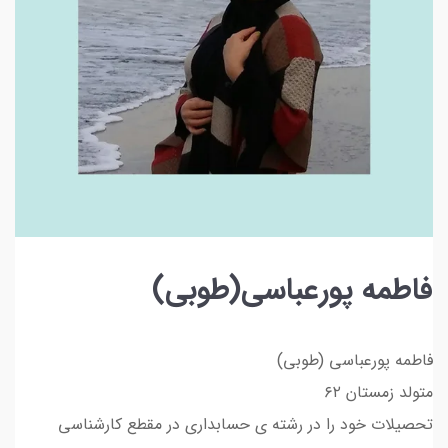
فاطمه پورعباسی(طوبی)
فاطمه پورعباسی (طوبی)
متولد زمستان ۶۲
تحصیلات خود را در رشته ی حسابداری در مقطع کارشناسی