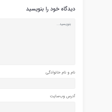
دیدگاه خود را بنویسید
نام و نام خانوادگی
آدرس وب‌سایت