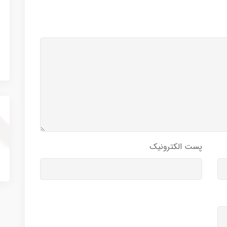
پست الکترونیک