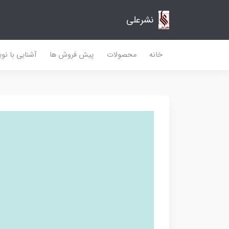
نشرعلی
خانه
محصولات
پیش فروش ها
آشنایی با نو