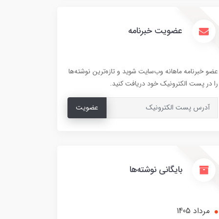
عضویت خبرنامه
عضو خبرنامه ماهانه وب‌سایت شوید و تازه‌ترین نوشته‌ها
را در پست الکترونیک خود دریافت کنید.
عضویت
بایگانی نوشته‌ها
مرداد 1405