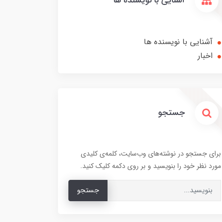
آشنایی با نویسنده ها
آشنایی با نویسنده ها
اخبار
جستجو
برای جستجو در نوشته‌های وب‌سایت، کلمه‌ی کلیدی
مورد نظر خود را بنویسید و بر روی دکمه کلیک کنید.
جستجو