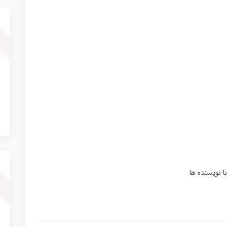
ا نویسنده ها