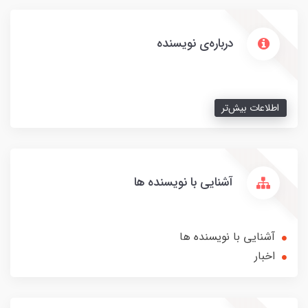
درباره‌ی نویسنده
اطلاعات بیش‌تر
آشنایی با نویسنده ها
آشنایی با نویسنده ها
اخبار