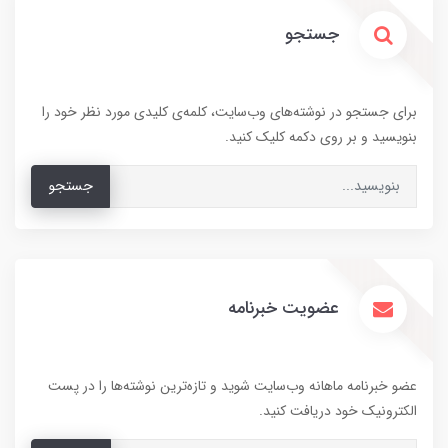
جستجو
برای جستجو در نوشته‌های وب‌سایت، کلمه‌ی کلیدی مورد نظر خود را
بنویسید و بر روی دکمه کلیک کنید.
جستجو
عضویت خبرنامه
عضو خبرنامه ماهانه وب‌سایت شوید و تازه‌ترین نوشته‌ها را در پست
الکترونیک خود دریافت کنید.