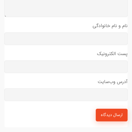
نام و نام خانوادگی
پست الکترونیک
آدرس وب‌سایت
ارسال دیدگاه