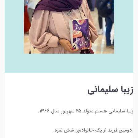
زیبا سلیمانی
زیبا سلیمانی هستم متولد 25 شهریور سال 1366.
دومین فرزند از یک خانواده‌ی شش نفره.