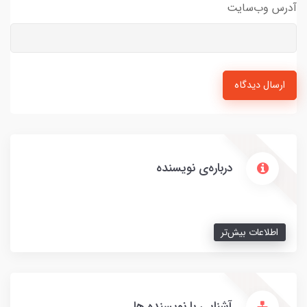
آدرس وب‌سایت
ارسال دیدگاه
درباره‌ی نویسنده
اطلاعات بیش‌تر
آشنایی با نویسنده ها