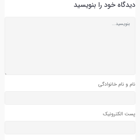
دیدگاه خود را بنویسید
نام و نام خانوادگی
پست الکترونیک