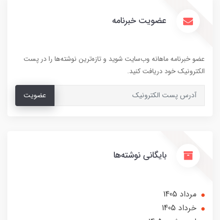
عضویت خبرنامه
عضو خبرنامه ماهانه وب‌سایت شوید و تازه‌ترین نوشته‌ها را در پست
الکترونیک خود دریافت کنید.
عضویت
بایگانی نوشته‌ها
مرداد 1405
خرداد 1405