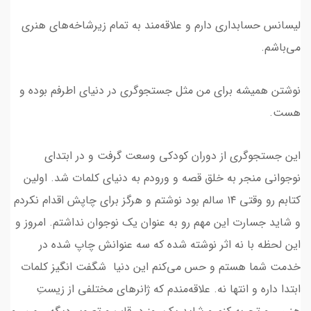
لیسانس حسابداری دارم و علاقه‌مند به تمام زیرشاخه‌های هنری
می‌باشم.
نوشتن همیشه برای من مثل جستجوگری در دنیای اطرفم بوده و
هست.
این جستجوگری از دوران کودکی وسعت گرفت و در ابتدای
نوجوانی منجر به خلق قصه و ورودم به دنیای کلمات شد. اولین
کتابم رو وقتی ۱۴ سالم بود نوشتم و هرگز برای چاپش اقدام نکردم
و شاید جسارت این مهم رو به عنوان یک نوجوان نداشتم. امروز و
این لحظه با نه ‌اثر نوشته شده که سه عنوانش چاپ شده در
خدمت شما هستم و حس می‌کنم این دنیا شگفت انگیز کلمات
ابتدا داره و انتها نه. علاقه‌مندم که ژانرهای مختلفی از زیستِ