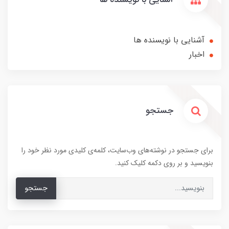
آشنایی با نویسنده ها
اخبار
جستجو
برای جستجو در نوشته‌های وب‌سایت، کلمه‌ی کلیدی مورد نظر خود را
بنویسید و بر روی دکمه کلیک کنید.
جستجو