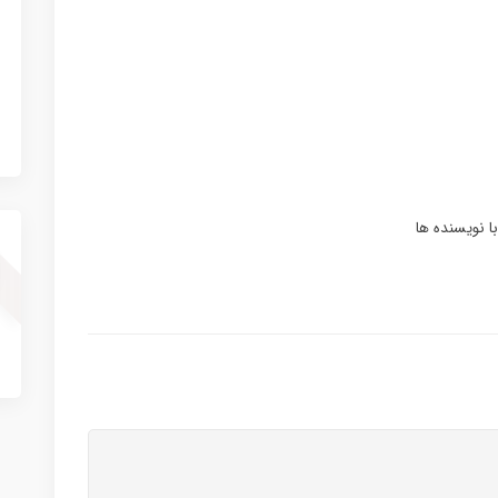
ا نویسنده ها