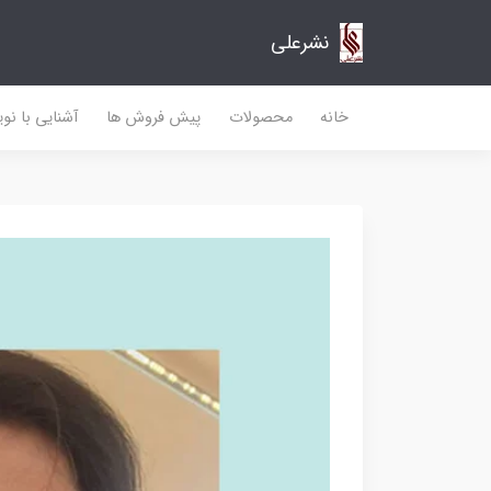
نشرعلی
خانه
محصولات
پیش فروش ها
آشنایی با نو