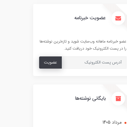
عضویت خبرنامه
عضو خبرنامه ماهانه وب‌سایت شوید و تازه‌ترین نوشته‌ها
را در پست الکترونیک خود دریافت کنید.
عضویت
بایگانی نوشته‌ها
مرداد 1405