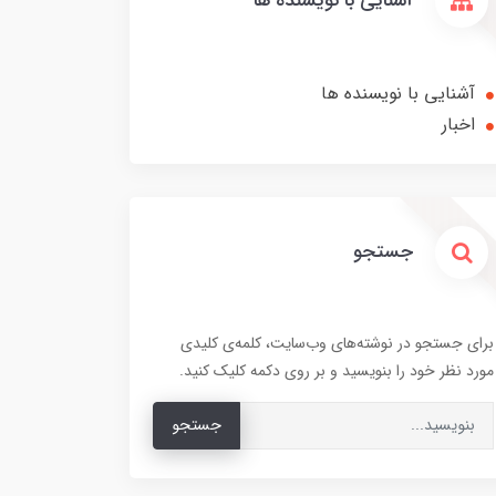
آشنایی با نویسنده ها
آشنایی با نویسنده ها
اخبار
جستجو
برای جستجو در نوشته‌های وب‌سایت، کلمه‌ی کلیدی
مورد نظر خود را بنویسید و بر روی دکمه کلیک کنید.
جستجو