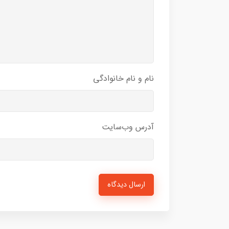
نام و نام خانوادگی
آدرس وب‌سایت
ارسال دیدگاه