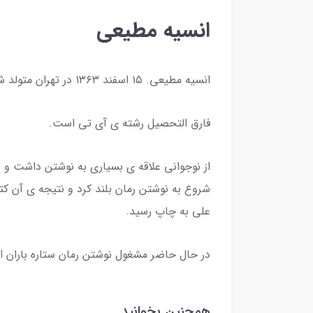
انسیه مطیعی
انسیه مطیعی. ۱۵ اسفند ۱۳۶۳ در تهران متولد شد.
فارق التحصیل رشته ی آی تی است.
علی به چاپ رسید.
در حال حاضر مشغول نوشتن رمان ستاره باران 
همچنین بخوانید...