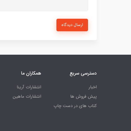
ارسال دیدگاه
دسترسی سریع
همکاران ما
اخبار
انتشارات آرینا
پیش فروش ها
انتشارات ماهین
کتاب های در دست چاپ