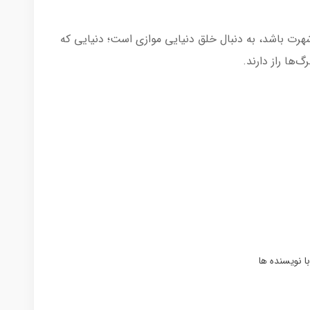
 شهرت باشد، به دنبال خلق دنیایی موازی است؛ دنیایی که
گ‌ها راز دارند.
ا نویسنده ها