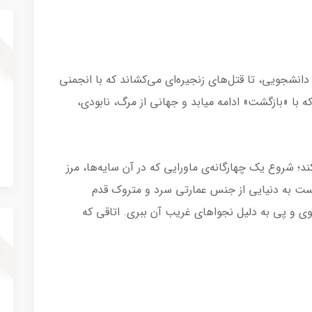
انشجویی، تا قتل‌های زنجیره‌ای می‌کشاند که با انجمنی
ه با «بازگشت» ادامه میابد و جهانی از مرگ، نابودی،
 شروع یک چهارگانه‌ی ماورایی که در آن سایه‌ها، مرز
ر است به دنیایی از جنس عمارتی سرد و متروک قدم
شوی و پی به دلیل نجواهای غریب آن ببری. اتاقی که