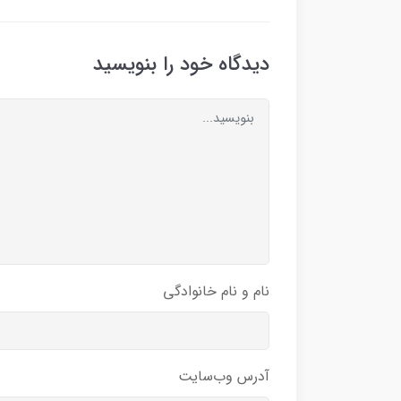
دیدگاه خود را بنویسید
نام و نام خانوادگی
آدرس وب‌سایت