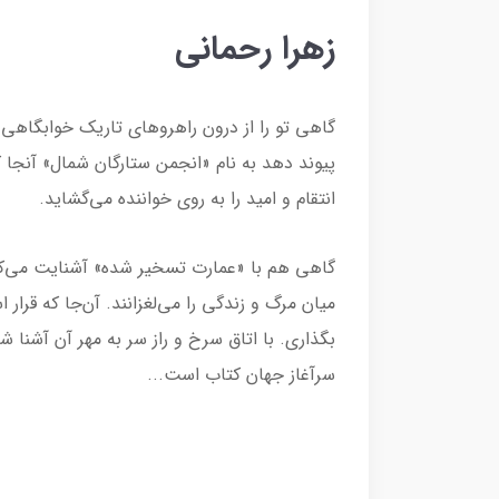
زهرا رحمانی
گاهی تو را از درون راهروهای تاریک خوابگاهی د
پیوند دهد به نام «انجمن ستارگان شمال» آنجا ک
انتقام و امید را به روی خواننده می‌گشاید.
گاهی هم با «عمارت تسخیر شده» آشنایت می‌کند؛
میان مرگ و زندگی را می‌لغزانند. آن‌جا که قرا
بگذاری. با اتاق سرخ و راز سر به مهر آن آشنا 
سرآغاز جهان کتاب است...