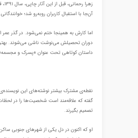
زهرا
آن‌جا با استقبال کاربران روبه‌رو شد؛ خوانندگا
اما کارش به همینجا ختم نمی‌شود. در گذر عمر ا
دوران تحصیلش می‌نوشت ناشی می‌شوند. بهتری
داستان کوتاهی تحت عنوان «پسرک و مجسمه
نقطه‌ی مشترک بیشتر نوشته‌های این نویسنده‌ی
گفته که علاقه‌مند است شخصیت‌ها را در لحظات
تصمیم بگیرند.
او که اکنون در دل یکی از شهرهای جنوبی ساکن