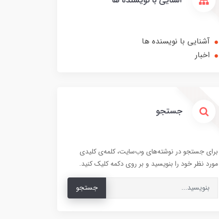
آشنایی با نویسنده ها
آشنایی با نویسنده ها
اخبار
جستجو
برای جستجو در نوشته‌های وب‌سایت، کلمه‌ی کلیدی
مورد نظر خود را بنویسید و بر روی دکمه کلیک کنید.
جستجو