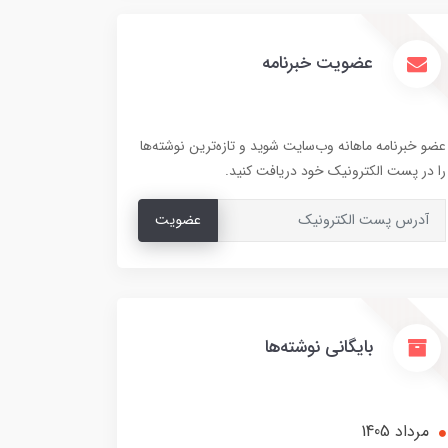
عضویت خبرنامه
عضو خبرنامه ماهانه وب‌سایت شوید و تازه‌ترین نوشته‌ها
را در پست الکترونیک خود دریافت کنید.
عضویت
بایگانی نوشته‌ها
مرداد 1405