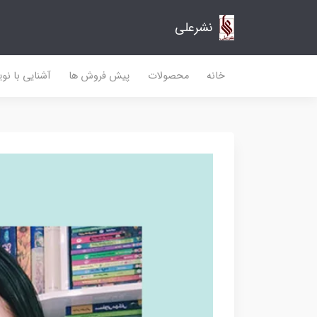
نشرعلی
خانه
محصولات
پیش فروش ها
آشنایی با نو