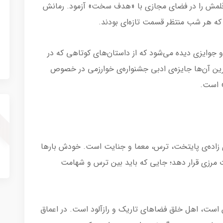
 رحمانی، قبل از این آثار چاپی، سال ۱۳۹۱، قلمش را در فضای مجازی با «هدف سخت» آزمود. رمانش
نی که هر شب منتظر قسمت تازه‌ای بودند.
و جوایزی دیده می‌شود که از داستان‌های کوتاهی که در
ن آن‌ها جایزه‌ی ادبی جشنواره‌ی خوارزمی در خصوص
» است.
 زاده‌ی پایتخت، ترس، معما و جنایت است. خودش بارها
 مرزی قرار دهد؛ جایی که باید بین ترس و شهامت
 است، اهل خلق فضاهای تاریک و رازآلود است. در اعماق