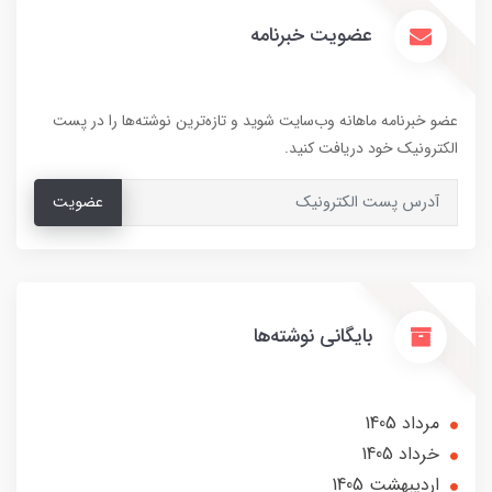
عضویت خبرنامه
عضو خبرنامه ماهانه وب‌سایت شوید و تازه‌ترین نوشته‌ها را در پست
الکترونیک خود دریافت کنید.
عضویت
بایگانی نوشته‌ها
مرداد 1405
خرداد 1405
ارديبهشت 1405