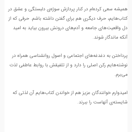
همیشه سعی کرده‌ام در کنار پردازش سوژه‌ی دلبستگی و عشق در
کتاب‌هایم، حرف دیگری هم برای گفتن داشته باشم. حرفی که از
دل واقعیت‌های جامعه و آدم‌های درونش بیرون بیاید به امید
آنکه ماندگار شوند.
پرداختن به دغدغه‌های اجتماعی و اصول روانشناسی همراه در
نوشته‌‌هایم رکن اصلی را دارد و از تلفیقش با روابط عاطفی لذت
می‌برم.
امیدوارم خوانندگان عزیز هم از خواندن کتاب‌هایم آن لذتی که
شایسته‌ی آنهاست را ببرند.