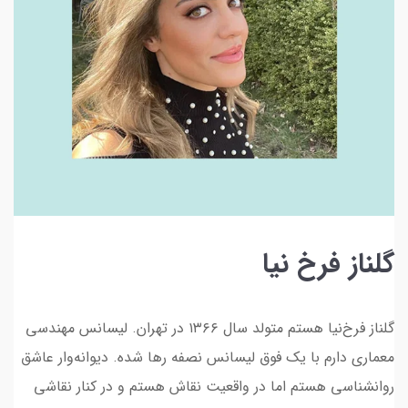
گلناز فرخ نیا
گلناز فرخ‌نیا هستم متولد سال ۱۳۶۶ در تهران. لیسانس مهندسی
معماری دارم با یک فوق لیسانس نصفه رها شده. دیوانه‌وار عاشق
روانشناسی هستم اما در واقعیت نقاش هستم و در کنار نقاشی