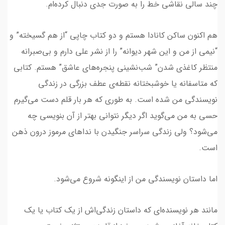
چند سالی نقاشی خط را به صورت جدی دنبال کرده‌ام.
هم اکنون ساکن کانادا هستم و دو کتاب چاپی “از هم گسیخته” و
“نیمی از من و این شهر دیوانه” را از نشر علی دارم و بی‌صبرانه
منتظر کاغذی شدن” شب‌نشینی پنجره‌های عاشق” هستم. کتابی
که متاسفانه یا خوشبختانه نقطه‌ی عطف بزرگی در زندگی
نویسندگی من شده است. به طوری که هر بار قلم دست می‌گیرم
حسی به من می‌گوید اگر دیگر نتوانی بهتر از آن بنویسی چه
می‌شود؟ ولی زندگی سراسر جنگیدن با نداهای مرموز درون ذهن
است.
اما داستان نویسندگی من از اینگونه شروع می‌شود.
مانند هر نویسنده‌ای که داستان زندگی‌اش از یک کتاب یا یک