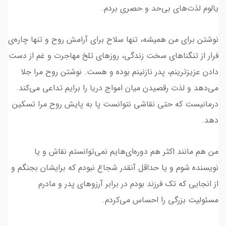
یالوم لذت‌های بی‌حد و حصری بردم.
نوشتن برای من همیشه، تنها سلاح برای آرامش روح و تنها چاره‌ی
فرار از تنگناهای سخت زندگی، روزهای تلخ مهاجرت و غم از دست
دادن عزیزترینم، پدر نازنینم بوده و‌ هست. نوشتن روح مرا جلا
می‌دهد و لذت رقصیدن میان امواج دریا را برایم تداعی می‌کند.
درمانیست که حتی نقاشی نتوانست پا به پایش روح مرا تسکین
دهد.
من هم مانند اکثر هم دوره‌‌ای‌هایم نمی‌توانستم نقاش و یا
نویسنده شوم و یا حداقل آنقدر شجاع نبودم که برایشان بجنگم و
از انجایی که تک فرزند بودم در برابر آرزوهای پدر و مادرم
مسئولیت بزرگی را احساس می‌کردم.