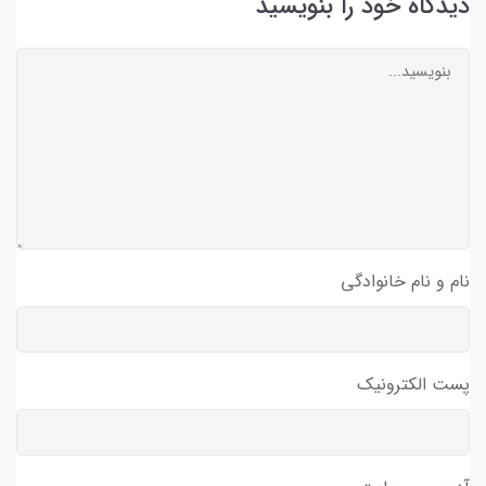
دیدگاه خود را بنویسید
نام و نام خانوادگی
پست الکترونیک