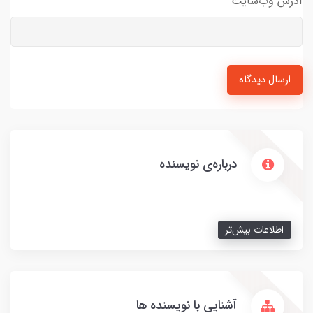
آدرس وب‌سایت
ارسال دیدگاه
درباره‌ی نویسنده
اطلاعات بیش‌تر
آشنایی با نویسنده ها