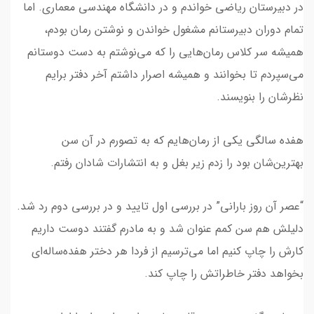
در دبیرستان ریاضی خواندم و در دانشگاه مهندسی معماری. اما
تمام دوران دبیرستانم مشغول خواندن و نوشتن رمان بودم،
همیشه سر کلاس رمان‌هایی را که می‌نوشتم به دست دوستانم
می‌سپردم تا بخوانند و همیشه اصرار داشتم آخر دفتر برایم
نظرشان را بنویسند.
هفده سالگی یکی از رمان‌هایم که به تصورم در آن سن
بهترین‌شان بود را زدم زیر بغل و به انتشارات شادان رفتم.
“عصر آن روز بارانی” در بررسی اول تایید و در بررسی دوم رد شد.
دلیلش هم سن کمم عنوان شد و به مادرم گفتند دوست داریم
کارش را چاپ کنیم اما می‌ترسیم از فردا هر دختر هفده‌ساله‌ای
بخواهد دفتر خاطراتش را چاپ کند.