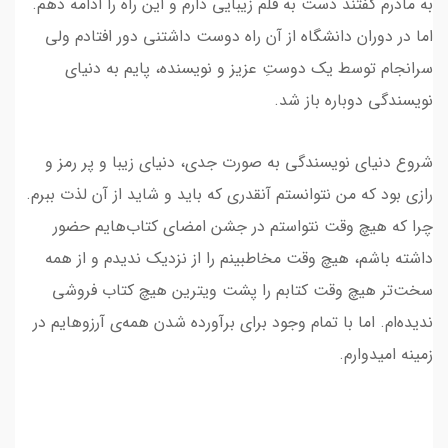
به مادرم گفتند دست به قلم زیبایی دارم و این راه را ادامه دهم.
اما در دوران دانشگاه از آن راه دوست داشتنی دور افتادم ولی
سرانجام توسط یک دوستِ عزیز و نویسنده، پایم به دنیای
نویسندگی دوباره باز شد.
شروع دنیای نویسندگی به صورت جدی، دنیای زیبا و پر رمز و
رازی بود که من نتوانستم آنقدری که باید و شاید از آن لذت ببرم.
چرا که هیچ وقت نتواستم در جشن امضای کتاب‌هایم حضور
داشته باشم، هیچ وقت مخاطبینم را از نزدیک ندیدم و از همه
سخت‌تر هیچ وقت کتابم را پشت ویترین هیچ کتاب فروشی
ندیده‌ام. اما با تمام وجود برای برآورده شدن همه‌ی آرزوهایم در
زمینه امیدوارم.