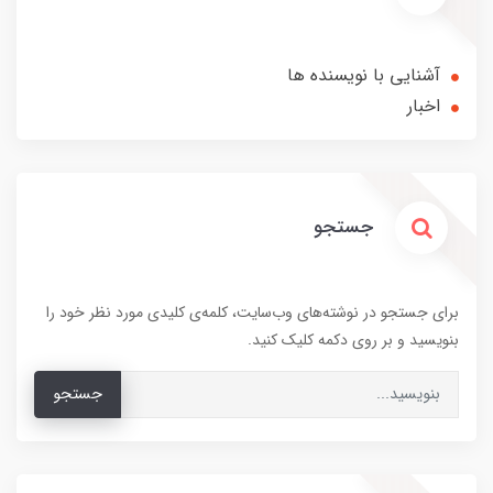
آشنایی با نویسنده ها
اخبار
جستجو
برای جستجو در نوشته‌های وب‌سایت، کلمه‌ی کلیدی مورد نظر خود را
بنویسید و بر روی دکمه کلیک کنید.
جستجو