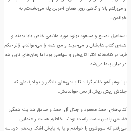
و می‌رفتم بالا و گاهی روی همان آخرین پله می‌نشستم به
خواندن…
اسماعیل فصیح و مسعود بهنود مورد علاقه‌ی خاص بابا بودند و
همه‌ی کتاب‌هایشان را می‌خرید و من همه را می‌خواندم. ژانر حکم
فرما بر کتابخانه اکثرا تاریخی و سیاسی بود اما رمان‌های نابی هم
در میان پیدا می‌شد.
از شوهر آهو خانم گرفته تا بلندی‌های بادگیر و بربادرفته‌ای که
جلدش ریش ریش از بس خواندمش.
کتاب‌های احمد محمود و جلال آل احمد و صادق هدایت همگی
قفسه‌ی پایین سمت راست بودند. خاطرم هست راهنمایی
می‌رفتم که سووشون را خواندم و‌ پا به پایش اشک ریختم. دو_سه