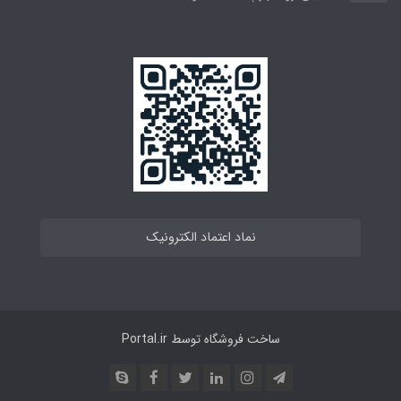
نماد اعتماد الکترونیک
ساخت فروشگاه توسط
Portal.ir