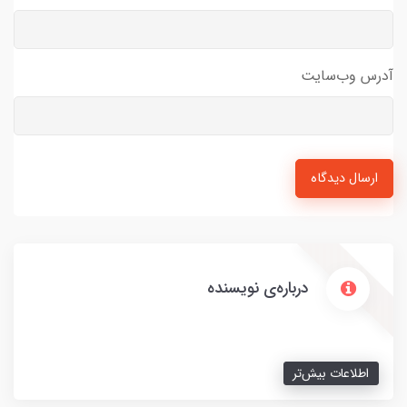
آدرس وب‌سایت
ارسال دیدگاه
درباره‌ی نویسنده
اطلاعات بیش‌تر