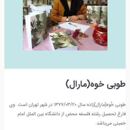
طوبی خوه(مارال)
طوبی خُوه(مارال)زاده سال ۱۳۷۷/۰۳/۲۰ در شهر تهران است. وی
فارغ تحصیل رشته فلسفه محض از دانشگاه بین الملل امام
خمینی می‌باشد.