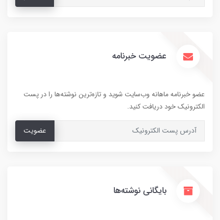
عضویت خبرنامه
عضو خبرنامه ماهانه وب‌سایت شوید و تازه‌ترین نوشته‌ها را در پست
الکترونیک خود دریافت کنید.
عضویت
بایگانی نوشته‌ها