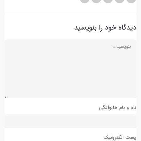
دیدگاه خود را بنویسید
نام و نام خانوادگی
پست الکترونیک