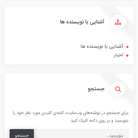
آشنایی با نویسنده ها
آشنایی با نویسنده ها
اخبار
جستجو
برای جستجو در نوشته‌های وب‌سایت، کلمه‌ی کلیدی مورد نظر خود را
بنویسید و بر روی دکمه کلیک کنید.
جستجو