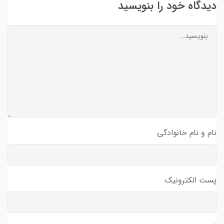
دیدگاه خود را بنویسید
نام و نام خانوادگی
پست الکترونیک