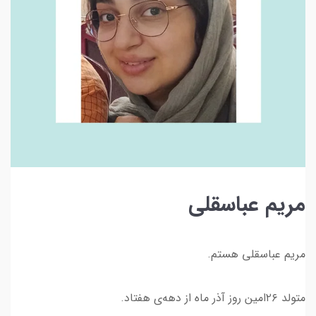
مریم عباسقلی
مریم عباسقلی هستم.
متولد ۲۶امین روز آذر ماه از دهه‌ی هفتاد.