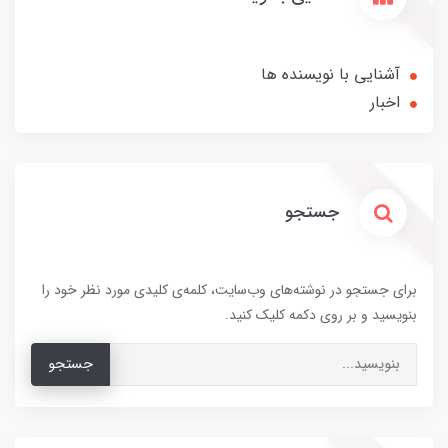
آشنایی با نویسنده ها
اخبار
جستجو
برای جستجو در نوشته‌های وب‌سایت، کلمه‌ی کلیدی مورد نظر خود را
بنویسید و بر روی دکمه کلیک کنید.
جستجو