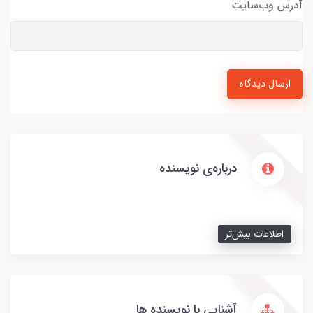
آدرس وب‌سایت
ارسال دیدگاه
درباره‌ی نویسنده
اطلاعات بیش‌تر
آشنایی با نویسنده ها