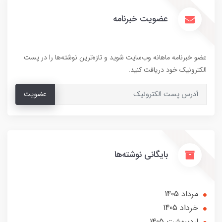
عضویت خبرنامه
عضو خبرنامه ماهانه وب‌سایت شوید و تازه‌ترین نوشته‌ها را در پست
الکترونیک خود دریافت کنید.
عضویت
بایگانی نوشته‌ها
مرداد 1405
خرداد 1405
ارديبهشت 1405