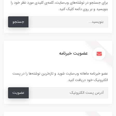
برای جستجو در نوشته‌های وب‌سایت، کلمه‌ی کلیدی مورد نظر خود را
بنویسید و بر روی دکمه کلیک کنید.
جستجو
عضویت خبرنامه
عضو خبرنامه ماهانه وب‌سایت شوید و تازه‌ترین نوشته‌ها را در پست
الکترونیک خود دریافت کنید.
عضویت