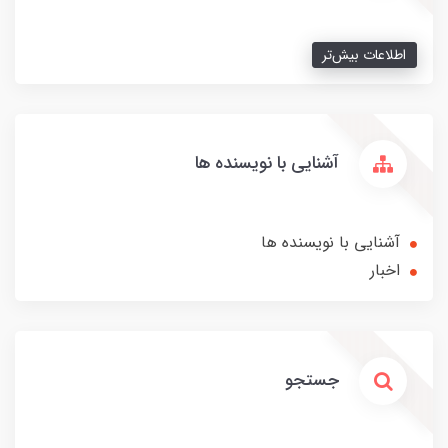
اطلاعات بیش‌تر
آشنایی با نویسنده ها
آشنایی با نویسنده ها
اخبار
جستجو