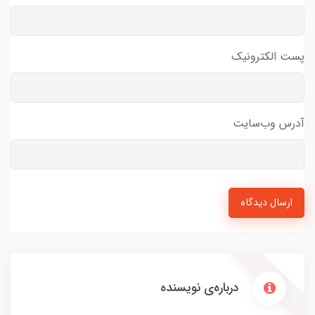
پست الکترونیک
آدرس وب‌سایت
ارسال دیدگاه
درباره‌ی نویسنده