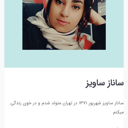
ساناز ساویز
ساناز ساویز شهریور ۱۳۷۱ در تهران متولد شدم و در خوی زندگی
میکنم