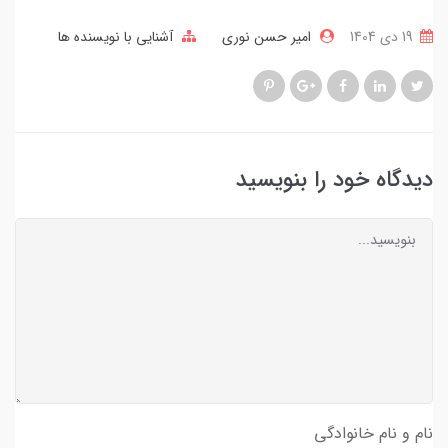
19 دی 1404
امیر حسن نوری
آشنایی با نویسنده ها
دیدگاه خود را بنویسید
نام و نام خانوادگی