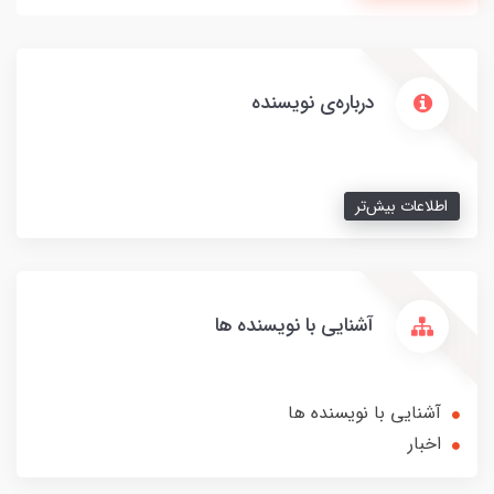
درباره‌ی نویسنده
اطلاعات بیش‌تر
آشنایی با نویسنده ها
آشنایی با نویسنده ها
اخبار