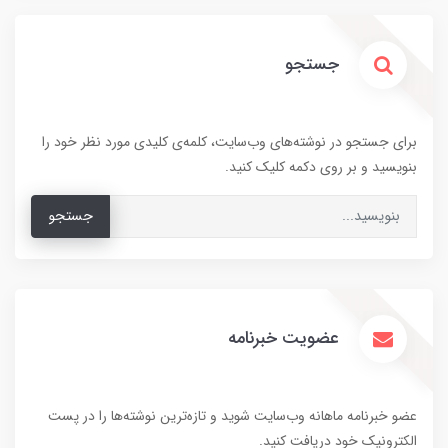
جستجو
برای جستجو در نوشته‌های وب‌سایت، کلمه‌ی کلیدی مورد نظر خود را
بنویسید و بر روی دکمه کلیک کنید.
جستجو
عضویت خبرنامه
عضو خبرنامه ماهانه وب‌سایت شوید و تازه‌ترین نوشته‌ها را در پست
الکترونیک خود دریافت کنید.