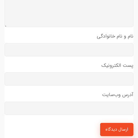
نام و نام خانوادگی
پست الکترونیک
آدرس وب‌سایت
ارسال دیدگاه