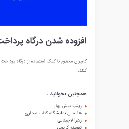
افزوده شدن درگاه پرداخ
کاربران محترم با کمک استفاده از درگاه پردا
کنند.
همچنین بخوانید...
زینب بیش بهار
هفتمین نمایشگاه کتاب مجازی
زهرا لاچینانی
تهمینه کریمی