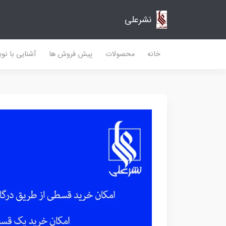
نشرعلی
خانه
محصولات
پیش فروش ها
آشنایی با نو