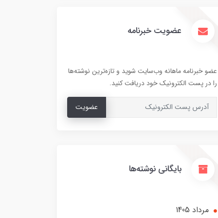
عضویت خبرنامه
عضو خبرنامه ماهانه وب‌سایت شوید و تازه‌ترین نوشته‌ها
را در پست الکترونیک خود دریافت کنید.
عضویت
بایگانی نوشته‌ها
مرداد 1405