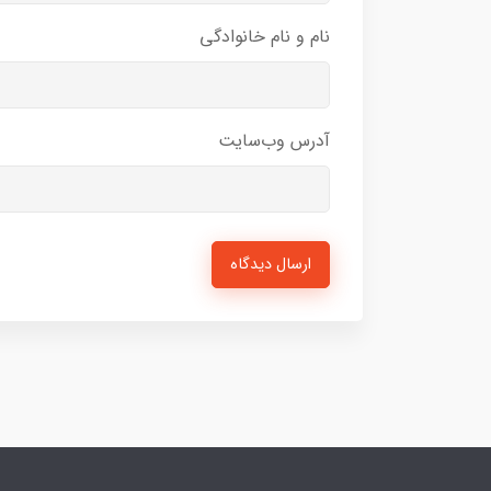
نام و نام خانوادگی
آدرس وب‌سایت
ارسال دیدگاه