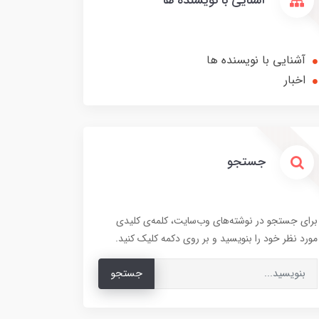
آشنایی با نویسنده ها
آشنایی با نویسنده ها
اخبار
جستجو
برای جستجو در نوشته‌های وب‌سایت، کلمه‌ی کلیدی
مورد نظر خود را بنویسید و بر روی دکمه کلیک کنید.
جستجو