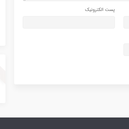
پست الکترونیک