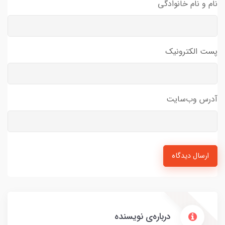
نام و نام خانوادگی
پست الکترونیک
آدرس وب‌سایت
ارسال دیدگاه
درباره‌ی نویسنده