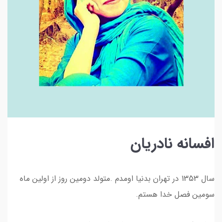
افسانه نادریان
سال 1353 در تهران بدنیا اومدم .متولد دومین روز از اولین ماه
سومین فصل خدا هستم.