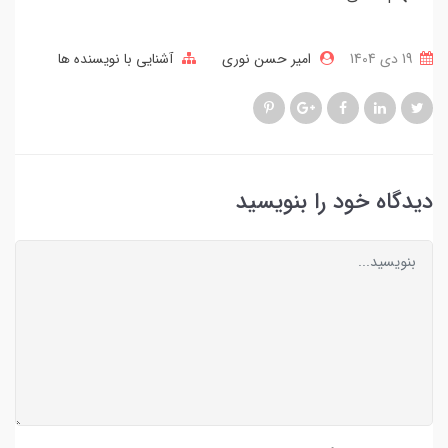
19 دی 1404
امیر حسن نوری
آشنایی با نویسنده ها
دیدگاه خود را بنویسید