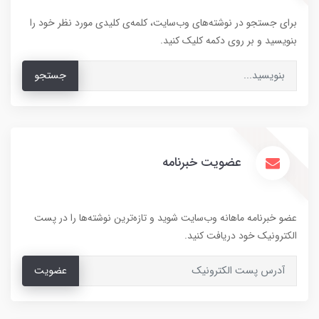
برای جستجو در نوشته‌های وب‌سایت، کلمه‌ی کلیدی مورد نظر خود را
بنویسید و بر روی دکمه کلیک کنید.
جستجو
عضویت خبرنامه
عضو خبرنامه ماهانه وب‌سایت شوید و تازه‌ترین نوشته‌ها را در پست
الکترونیک خود دریافت کنید.
عضویت