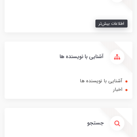
اطلاعات بیش‌تر
آشنایی با نویسنده ها
آشنایی با نویسنده ها
اخبار
جستجو