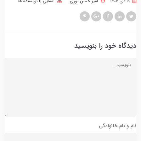
19 دی 1404
امیر حسن نوری
آشنایی با نویسنده ها
دیدگاه خود را بنویسید
نام و نام خانوادگی