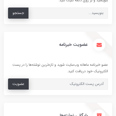
بنویسید و بر روی دکمه کلیک کنید.
جستجو
عضویت خبرنامه
عضو خبرنامه ماهانه وب‌سایت شوید و تازه‌ترین نوشته‌ها را در پست
الکترونیک خود دریافت کنید.
عضویت
بایگانی نوشته‌ها