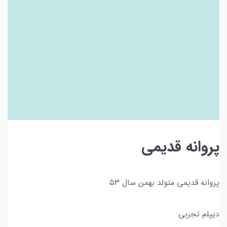
پروانه قدیمی
پروانه قدیمی متولد بهمن سال ۵۳
دیپلم تجربی