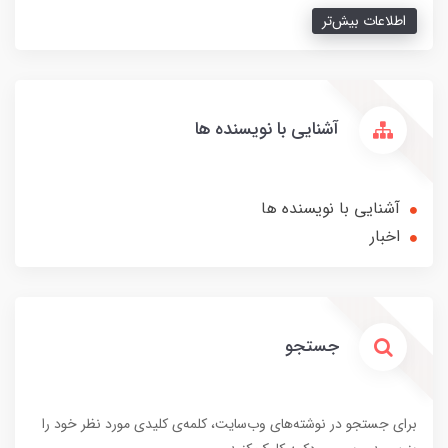
اطلاعات بیش‌تر
آشنایی با نویسنده ها
آشنایی با نویسنده ها
اخبار
جستجو
برای جستجو در نوشته‌های وب‌سایت، کلمه‌ی کلیدی مورد نظر خود را