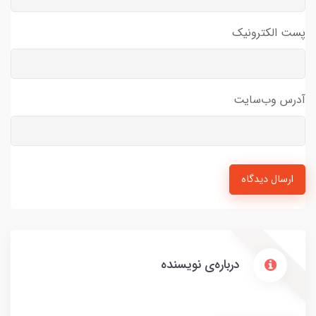
پست الکترونیک
آدرس وب‌سایت
ارسال دیدگاه
درباره‌ی نویسنده