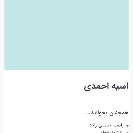
آسیه احمدی
همچنین بخوانید...
راضیه حاتمی زاده
الناز دادخواه