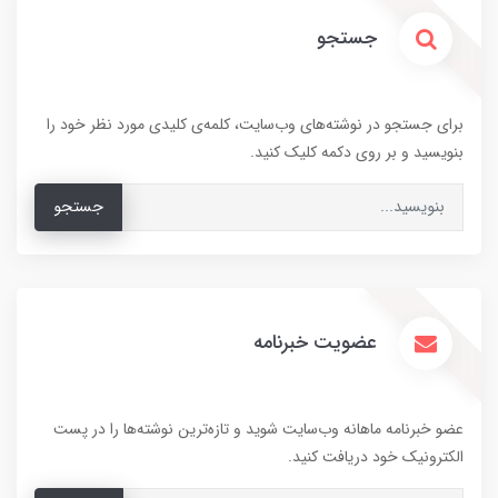
جستجو
برای جستجو در نوشته‌های وب‌سایت، کلمه‌ی کلیدی مورد نظر خود را
بنویسید و بر روی دکمه کلیک کنید.
جستجو
عضویت خبرنامه
عضو خبرنامه ماهانه وب‌سایت شوید و تازه‌ترین نوشته‌ها را در پست
الکترونیک خود دریافت کنید.