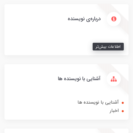
درباره‌ی نویسنده
اطلاعات بیش‌تر
آشنایی با نویسنده ها
آشنایی با نویسنده ها
اخبار