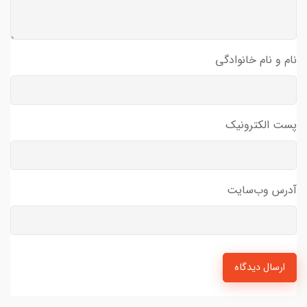
نام و نام خانوادگی
پست الکترونیک
آدرس وب‌سایت
ارسال دیدگاه