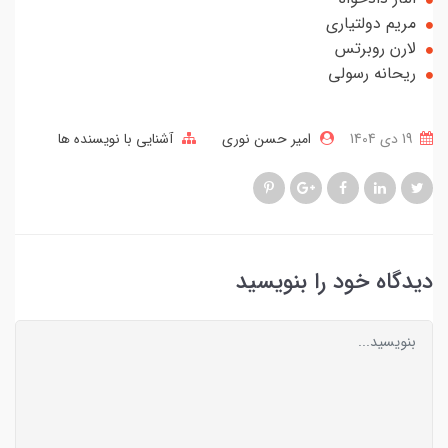
مریم دولتیاری
لارن روبرتس
ریحانه رسولی
19 دی 1404
امیر حسن نوری
آشنایی با نویسنده ها
دیدگاه خود را بنویسید