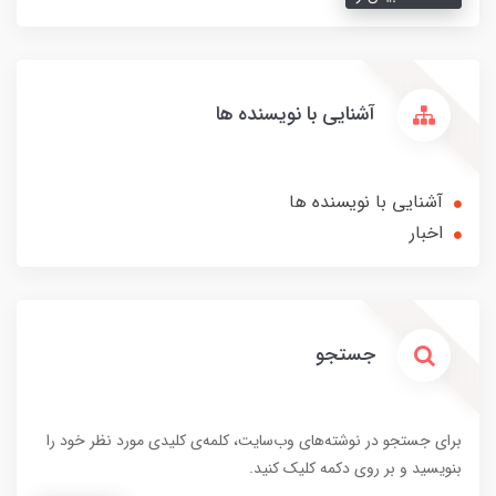
آشنایی با نویسنده ها
آشنایی با نویسنده ها
اخبار
جستجو
برای جستجو در نوشته‌های وب‌سایت، کلمه‌ی کلیدی مورد نظر خود را
بنویسید و بر روی دکمه کلیک کنید.