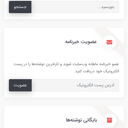
جستجو
عضویت خبرنامه
عضو خبرنامه ماهانه وب‌سایت شوید و تازه‌ترین نوشته‌ها را در پست
الکترونیک خود دریافت کنید.
عضویت
بایگانی نوشته‌ها