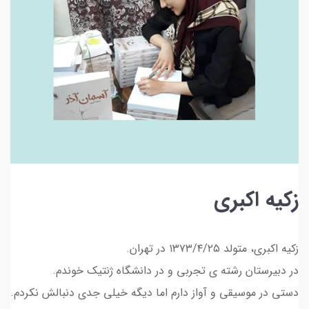
زکیه اکبری
زکیه اکبری، متولد ۱۳۷۳/۴/۲۵ در تهران.
در دبیرستان رشته ی تجربی و در دانشگاه ژنتیک خوندم.
دستی در موسیقی و آواز دارم اما دیگه خیلی جدی دنبالش نکردم.