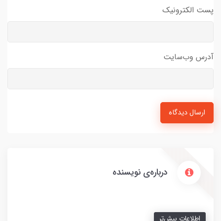
پست الکترونیک
آدرس وب‌سایت
ارسال دیدگاه
درباره‌ی نویسنده
اطلاعات بیش‌تر