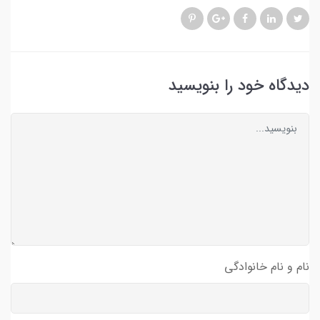
دیدگاه خود را بنویسید
نام و نام خانوادگی