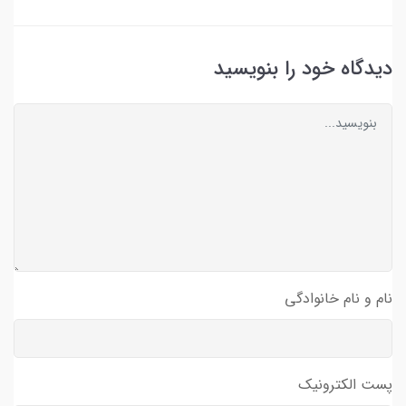
دیدگاه خود را بنویسید
نام و نام خانوادگی
پست الکترونیک