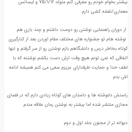
بیشتر بخوام خودم رو معرفی کنم متولد 75/1/12 و لیسانس
معماری/نقشه کشی دارم
از دوران راهنمایی نوشتن رو دوست داشتم و چند باری هم
نوشته هام تو جشنواره های مختلف مقام اوردن بعد از کنارگیری
کوتاه بخاطر درس و دانشگاهم بازم نوشتن رو از سر گرفتم و تنها
اتفاقی که نمی تونم هیچ وقت ازش دست بکشم نوشتنه که با
لطف خدا و حمایت طرفدارای عزیزم سعی می کنم همیشه ادامه
اش بدم.
راستش دلنوشته ها و داستان های کوتاه زیادی دارم که در فضای
مجازی منتشر شده اما بیشتر به نوشتن رمان علاقه مندم.
دیوانه تر از مجنون جلد اول و دوم