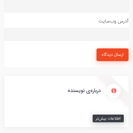
آدرس وب‌سایت
ارسال دیدگاه
درباره‌ی نویسنده
اطلاعات بیش‌تر