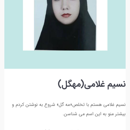
نسیم غلامی(مهگل)
نسیم غلامی هستم با تخلص«مه گل» شروع به نوشتن کردم و
بیشتر منو به این اسم می شناسن.