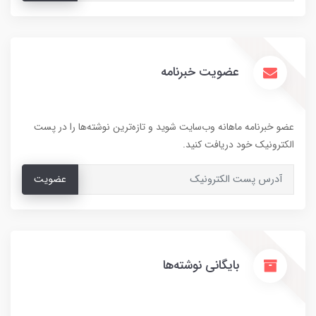
عضویت خبرنامه
عضو خبرنامه ماهانه وب‌سایت شوید و تازه‌ترین نوشته‌ها را در پست
الکترونیک خود دریافت کنید.
عضویت
بایگانی نوشته‌ها