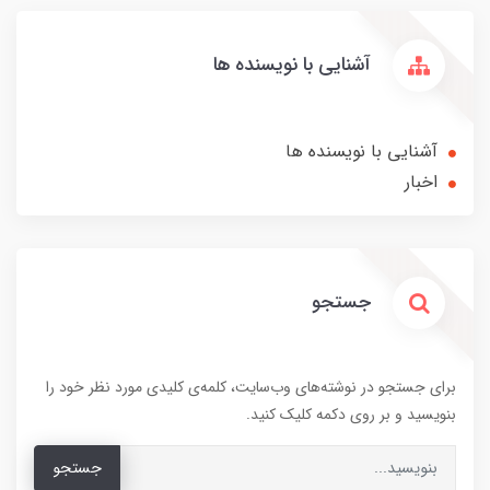
آشنایی با نویسنده ها
آشنایی با نویسنده ها
اخبار
جستجو
برای جستجو در نوشته‌های وب‌سایت، کلمه‌ی کلیدی مورد نظر خود را
بنویسید و بر روی دکمه کلیک کنید.
جستجو