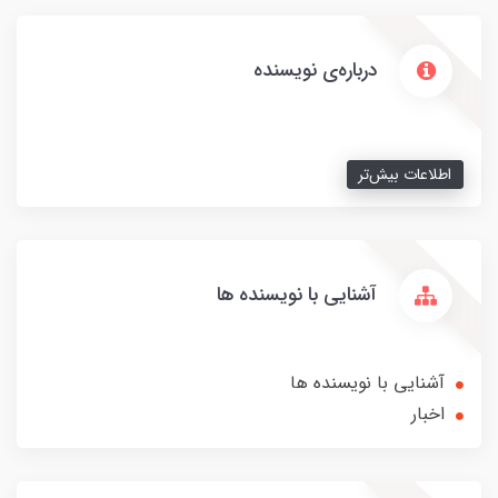
درباره‌ی نویسنده
اطلاعات بیش‌تر
آشنایی با نویسنده ها
آشنایی با نویسنده ها
اخبار