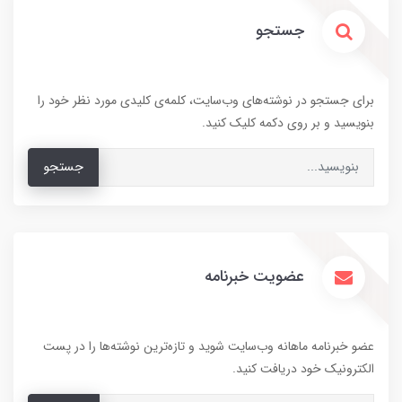
جستجو
برای جستجو در نوشته‌های وب‌سایت، کلمه‌ی کلیدی مورد نظر خود را
بنویسید و بر روی دکمه کلیک کنید.
جستجو
عضویت خبرنامه
عضو خبرنامه ماهانه وب‌سایت شوید و تازه‌ترین نوشته‌ها را در پست
الکترونیک خود دریافت کنید.