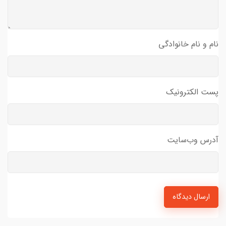
نام و نام خانوادگی
پست الکترونیک
آدرس وب‌سایت
ارسال دیدگاه