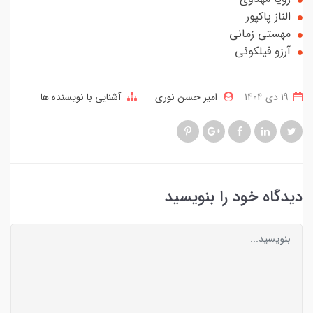
الناز پاکپور
مهستی زمانی
آرزو فیلکوئی
19 دی 1404
امیر حسن نوری
آشنایی با نویسنده ها
دیدگاه خود را بنویسید