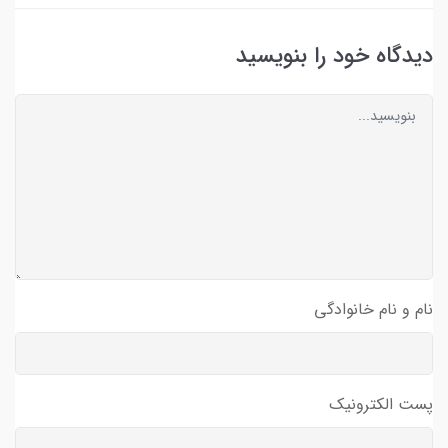
دیدگاه خود را بنویسید
نام و نام خانوادگی
پست الکترونیک