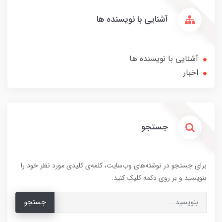
آشنایی با نویسنده ها
آشنایی با نویسنده ها
اخبار
جستجو
برای جستجو در نوشته‌های وب‌سایت، کلمه‌ی کلیدی مورد نظر خود را
بنویسید و بر روی دکمه کلیک کنید.
جستجو