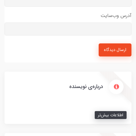
آدرس وب‌سایت
ارسال دیدگاه
درباره‌ی نویسنده
اطلاعات بیش‌تر