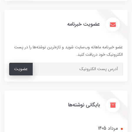
عضویت خبرنامه
عضو خبرنامه ماهانه وب‌سایت شوید و تازه‌ترین نوشته‌ها را در پست
الکترونیک خود دریافت کنید.
عضویت
بایگانی نوشته‌ها
مرداد 1405