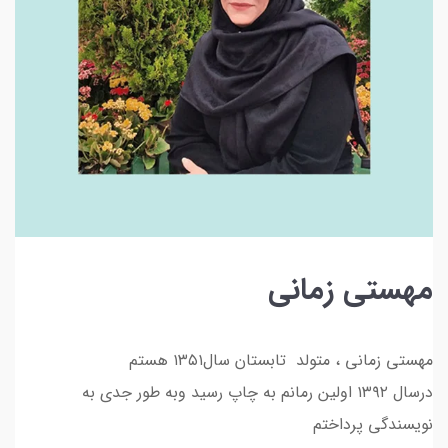
مهستی زمانی
مهستی زمانی ، متولد تابستان سال۱۳۵۱ هستم
درسال ۱۳۹۲ اولین رمانم به چاپ رسید وبه طور جدی به
نویسندگی پرداختم