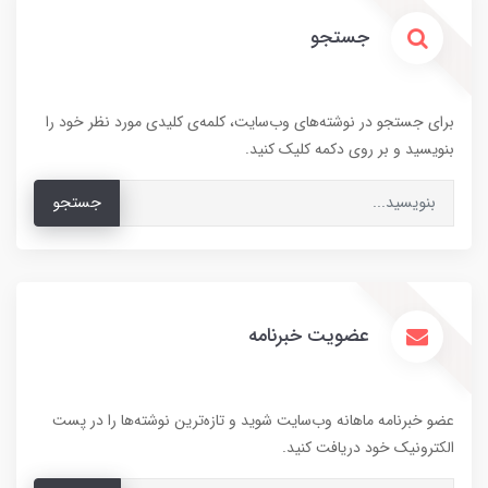
جستجو
برای جستجو در نوشته‌های وب‌سایت، کلمه‌ی کلیدی مورد نظر خود را
بنویسید و بر روی دکمه کلیک کنید.
جستجو
عضویت خبرنامه
عضو خبرنامه ماهانه وب‌سایت شوید و تازه‌ترین نوشته‌ها را در پست
الکترونیک خود دریافت کنید.