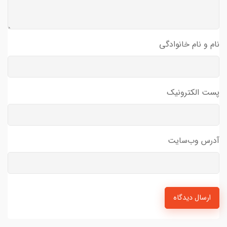
نام و نام خانوادگی
پست الکترونیک
آدرس وب‌سایت
ارسال دیدگاه