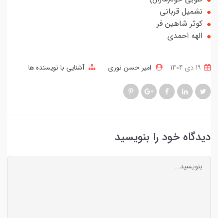
نشمیل قربانی
کوثر شاهین فر
الهه احمدی
19 دی 1404
امیر حسن نوری
آشنایی با نویسنده ها
دیدگاه خود را بنویسید