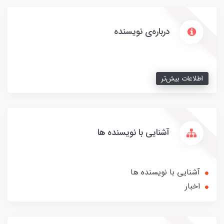
درباره‌ی نویسنده
اطلاعات بیش‌تر
آشنایی با نویسنده ها
آشنایی با نویسنده ها
اخبار