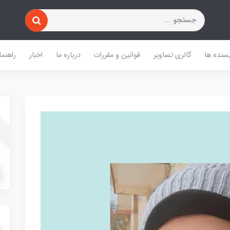
یسنده ها
گالری تصاویر
قوانین و مقررات
درباره ما
اخبار
راهنما