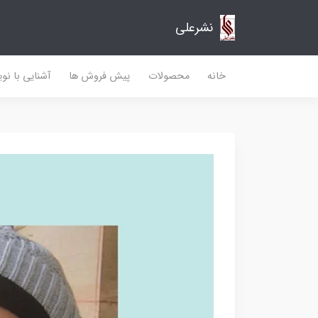
نشرعلی
خانه
محصولات
پیش فروش ها
آشنایی با نو