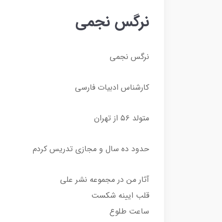
نرگس نجمی
نرگس نجمی
کارشناس ادبیات فارسی
متولد ۵۶ از تهران
حدود ده سال و مجازی تدریس کردم
آثار من در مجموعه نشر علی
قلب ایینه شکست
ساعت طلوع