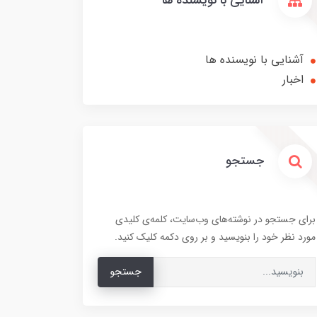
آشنایی با نویسنده ها
آشنایی با نویسنده ها
اخبار
جستجو
برای جستجو در نوشته‌های وب‌سایت، کلمه‌ی کلیدی
مورد نظر خود را بنویسید و بر روی دکمه کلیک کنید.
جستجو