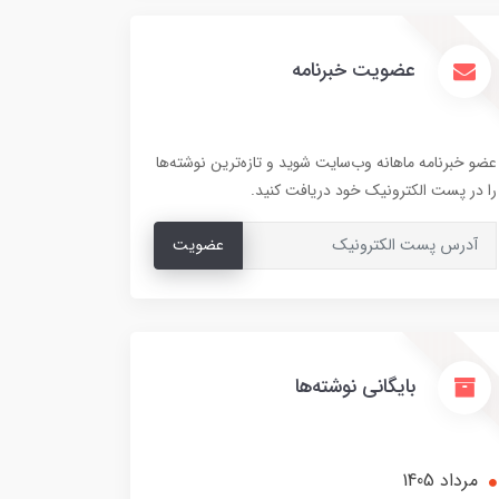
عضویت خبرنامه
عضو خبرنامه ماهانه وب‌سایت شوید و تازه‌ترین نوشته‌ها
را در پست الکترونیک خود دریافت کنید.
عضویت
بایگانی نوشته‌ها
مرداد 1405