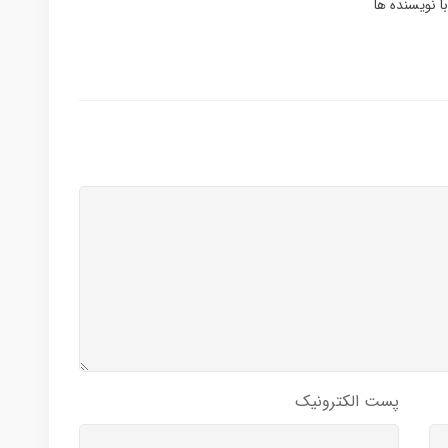
ا نویسنده ها
پست الکترونیک