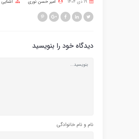
19 دی 1404
امیر حسن نوری
آشنایی ب
دیدگاه خود را بنویسید
نام و نام خانوادگی