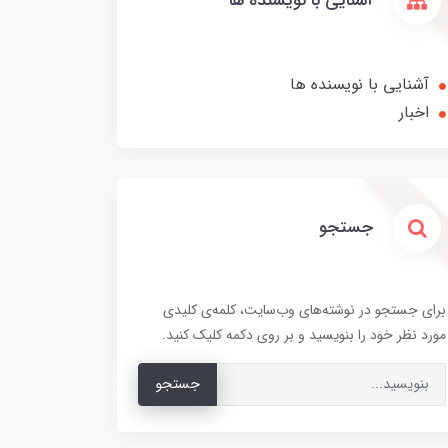
آشنایی با نویسنده ها
آشنایی با نویسنده ها
اخبار
جستجو
برای جستجو در نوشته‌های وب‌سایت، کلمه‌ی کلیدی
مورد نظر خود را بنویسید و بر روی دکمه کلیک کنید.
جستجو