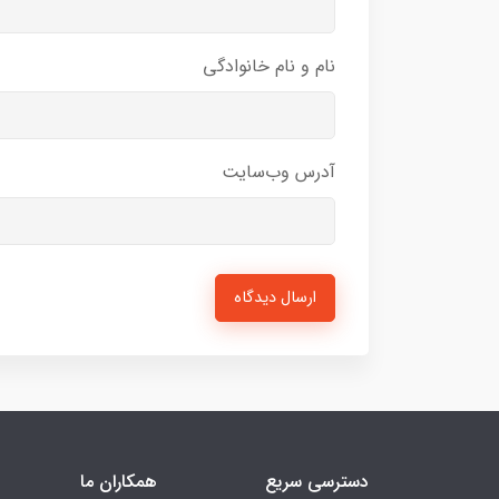
نام و نام خانوادگی
آدرس وب‌سایت
ارسال دیدگاه
دسترسی سریع
همکاران ما