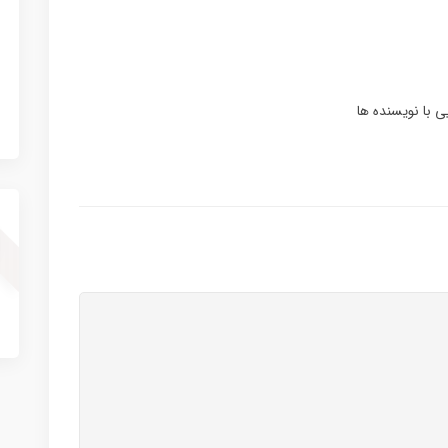
ی با نویسنده ها