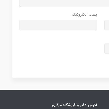
پست الکترونیک
آدرس دفتر و فروشگاه مرکزی