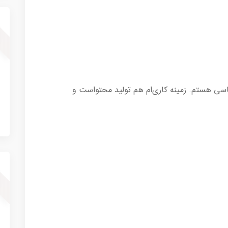
سی هستم. زمینه کاری‌ام هم تولید محتواست و