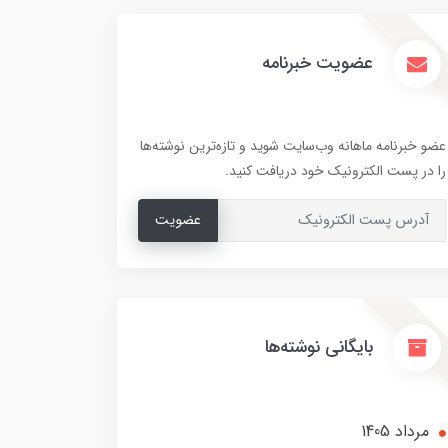
عضویت خبرنامه
عضو خبرنامه ماهانه وب‌سایت شوید و تازه‌ترین نوشته‌ها
را در پست الکترونیک خود دریافت کنید.
عضویت
بایگانی نوشته‌ها
مرداد 1405