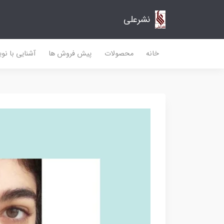
نشرعلی
خانه
محصولات
پیش فروش ها
آشنایی با نو