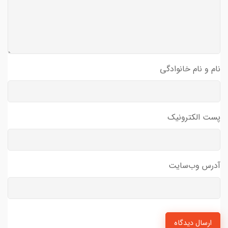
نام و نام خانوادگی
پست الکترونیک
آدرس وب‌سایت
ارسال دیدگاه