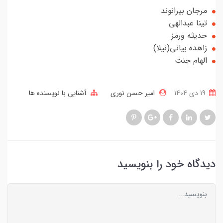
مرجان بیرانوند
تینا عبدالهی
حدیثه ورمز
زاهده بیانی(نیلا)
الهام جنت
19 دی 1404
امیر حسن نوری
آشنایی با نویسنده ها
دیدگاه خود را بنویسید