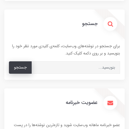
جستجو
برای جستجو در نوشته‌های وب‌سایت، کلمه‌ی کلیدی مورد نظر خود را
بنویسید و بر روی دکمه کلیک کنید.
جستجو
عضویت خبرنامه
عضو خبرنامه ماهانه وب‌سایت شوید و تازه‌ترین نوشته‌ها را در پست