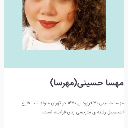
مهسا حسینی(مهرسا)
مهسا حسینی ۳۱ فروردین ۱۳۷۰ در تهران متولد شد. فارغ
التحصیل رشته ی مترجمی زبان فرانسه است.