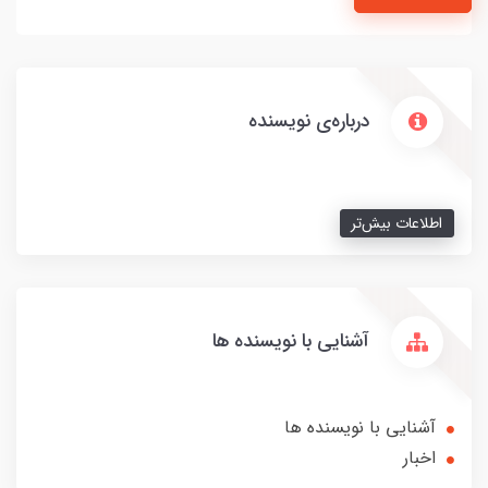
درباره‌ی نویسنده
اطلاعات بیش‌تر
آشنایی با نویسنده ها
آشنایی با نویسنده ها
اخبار