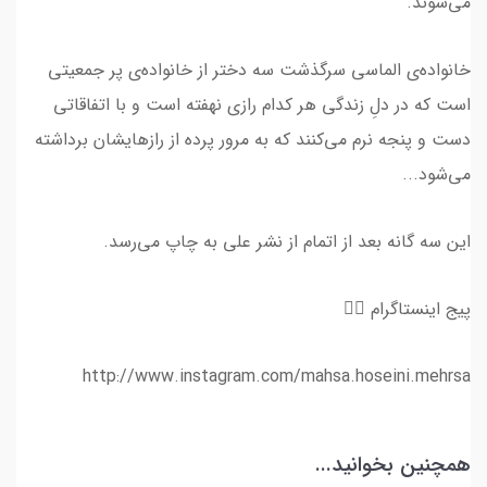
می‌شوند.
خانواده‌ی الماسی سرگذشت سه دختر از خانواده‌ی پر جمعیتی‌
است که در دلِ زندگی هر کدام رازی نهفته است و با اتفاقاتی
دست و پنجه نرم می‌کنند که به مرور پرده از رازهایشان برداشته
می‌شود...
این سه گانه بعد از اتمام از نشر علی به چاپ می‌رسد.
پیج اینستاگرام 👇🏻
http://www.instagram.com/mahsa.hoseini.mehrsa
همچنین بخوانید...