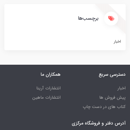
برچسب‌ها
اخبار
دسترسی سریع
همکاران ما
اخبار
انتشارات آرینا
پیش فروش ها
انتشارات ماهین
کتاب های در دست چاپ
آدرس دفتر و فروشگاه مرکزی