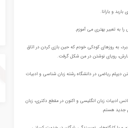
اربد و بارانا.
را به تعبیر بهتری می آموزم.
برد، به روزهای کودکی خودم که حین بازی کردن در اتاق
ارش، رویای نوشتن در من شکل گرفت.
اشتن دیپلم ریاضی در دانشگاه رشته زبان شناسی و ادبیات
نس ادبیات زبان انگلیسی و اکنون در مقطع دکتری، زبان
 جدید هستم.
م و با کارگاه‌های نویسندگی رایگان در خدمت کسانی