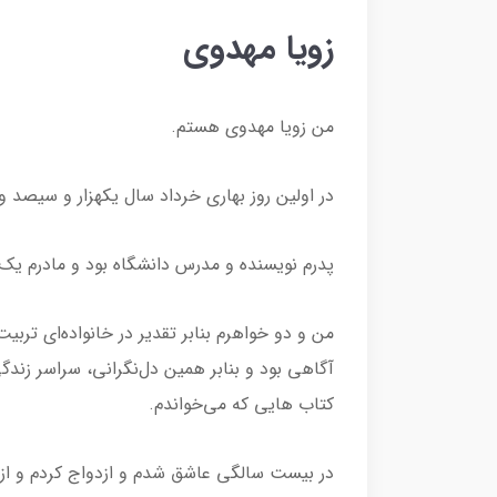
زویا مهدوی
من زویا مهدوی هستم.
در اولین روز بهاری خرداد سال یکهزار و سیصد
پدرم نویسنده و مدرس دانشگاه بود و مادرم یک 
من و دو خواهرم بنابر تقدیر در خانواده‌ای تربیت
آگاهی بود و بنابر همین دل‌نگرانی، سراسر زندگ
کتاب هایی که می‌خواندم.
در بیست سالگی عاشق شدم و ازدواج کردم و از ه