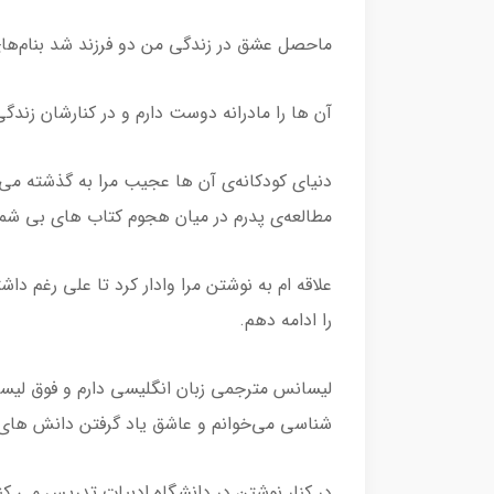
ماحصل عشق در زندگی من دو فرزند شد بنام‌های ب
آن ها را مادرانه دوست دارم و در کنارشان زندگی 
دنیای کودکانه‌ی آن ها عجیب مرا به گذشته می‌
مطالعه‌ی پدرم در میان هجوم کتاب های بی شم
علاقه ام به نوشتن مرا وادار کرد تا علی رغم د
را ادامه دهم.
لیسانس مترجمی زبان انگلیسی دارم و فوق لیسا
شناسی می‌خوانم و عاشق یاد گرفتن دانش های
در کنار نوشتن در دانشگاه ادبیات تدریس می کن