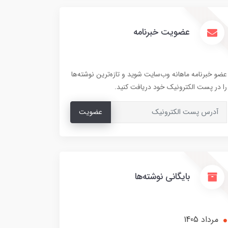
عضویت خبرنامه
عضو خبرنامه ماهانه وب‌سایت شوید و تازه‌ترین نوشته‌ها
را در پست الکترونیک خود دریافت کنید.
عضویت
بایگانی نوشته‌ها
مرداد 1405