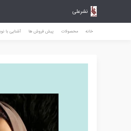
نشرعلی
خانه
محصولات
پیش فروش ها
آشنایی با نو