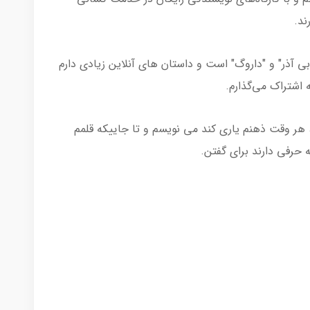
ند.
 آذر" و "داروگ" است و داستان های آنلاین زیادی دارم
 اشتراک می‌گذارم.
 هر وقت ذهنم یاری کند می نویسم و تا جاییکه قلمم
حرفی دارند برای گفتن.