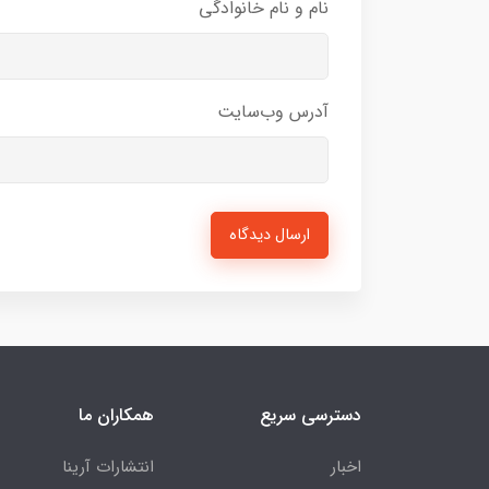
نام و نام خانوادگی
آدرس وب‌سایت
ارسال دیدگاه
دسترسی سریع
همکاران ما
اخبار
انتشارات آرینا