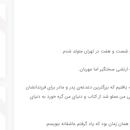
 و شصت و هفت در تهران متولد شدم.
ارتشی سختگیر اما مهربان.
 یافتیم که بزرگترین دغدغه‌ی پدر و مادر برای فرزندانشان
ی من مملو شد از کتاب و دنیای من گره خورد به دنیای
مان زمان بود که یاد گرفتم عاشقانه بنویسم.