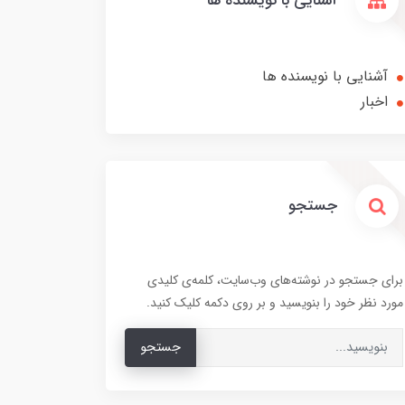
آشنایی با نویسنده ها
آشنایی با نویسنده ها
اخبار
جستجو
برای جستجو در نوشته‌های وب‌سایت، کلمه‌ی کلیدی
مورد نظر خود را بنویسید و بر روی دکمه کلیک کنید.
جستجو