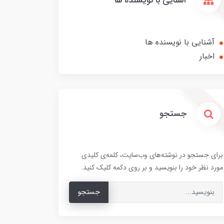
آشنایی با نویسنده ها
آشنایی با نویسنده ها
اخبار
جستجو
برای جستجو در نوشته‌های وب‌سایت، کلمه‌ی کلیدی
مورد نظر خود را بنویسید و بر روی دکمه کلیک کنید.
جستجو