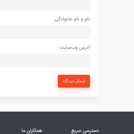
نام و نام خانوادگی
آدرس وب‌سایت
ارسال دیدگاه
دسترسی سریع
همکاران ما