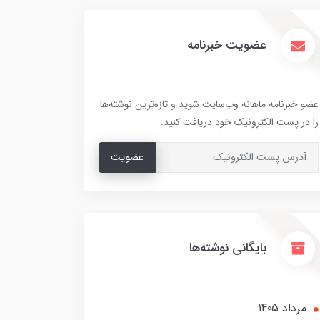
عضویت خبرنامه
عضو خبرنامه ماهانه وب‌سایت شوید و تازه‌ترین نوشته‌ها
را در پست الکترونیک خود دریافت کنید.
عضویت
بایگانی نوشته‌ها
مرداد 1405