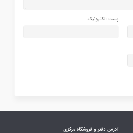
پست الکترونیک
آدرس دفتر و فروشگاه مرکزی