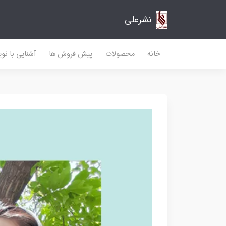
نشرعلی
خانه
محصولات
پیش فروش ها
آشنایی با نو