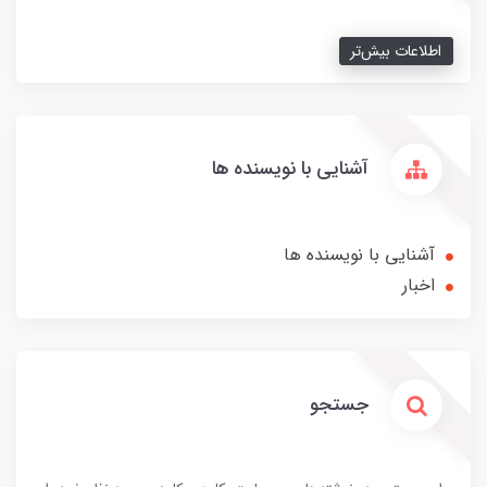
اطلاعات بیش‌تر
آشنایی با نویسنده ها
آشنایی با نویسنده ها
اخبار
جستجو