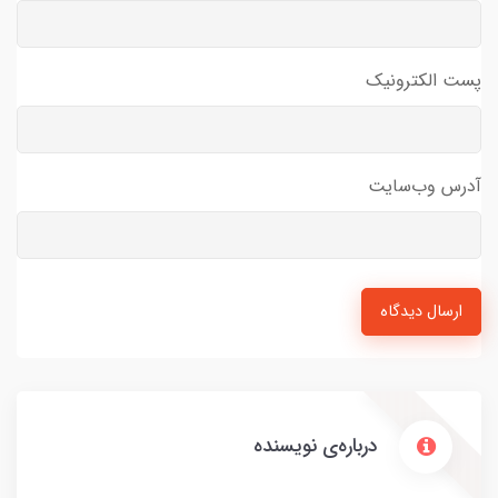
پست الکترونیک
آدرس وب‌سایت
ارسال دیدگاه
درباره‌ی نویسنده