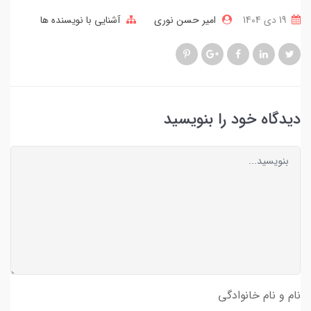
19 دی 1404
امیر حسن نوری
آشنایی با نویسنده ها
دیدگاه خود را بنویسید
نام و نام خانوادگی