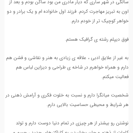
سالگی در شهر ساری که دیار مادری من بود ساکن بودم و بعد از
اون به تبریز مهاجرت کردم. فرزند اول خانواده ام و یک برادر و دو
خواهر کوچیک تر از خودم دارم.
فوق دیپلم رشته ی گرافیک هستم.
به غیر از علایق ادبی ، علاقه ی زیادی به هنر و نقاشی و فشن هم
دارم و همراه خواهرم در شاخه ی طراحی و دیزاین لباس هم
فعالیت میکنم.
شخصیت میانگرا دارم و نسبت به خلوت فکری و آرامش ذهنی در
هر شرایط و محیطی حساسیت بالایی دارم.
نوشتن رو بیشتر از هر چیزی در تمام دنیا دوست دارم و تولد
کلمات از ذهنم و جان بخشیدن به کاراکترهای جدید ، جسم و