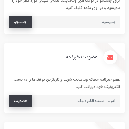
برای جستجو در نوشته‌های وب‌سایت، کلمه‌ی کلیدی مورد نظر خود را
بنویسید و بر روی دکمه کلیک کنید.
جستجو
عضویت خبرنامه
عضو خبرنامه ماهانه وب‌سایت شوید و تازه‌ترین نوشته‌ها را در پست
الکترونیک خود دریافت کنید.
عضویت