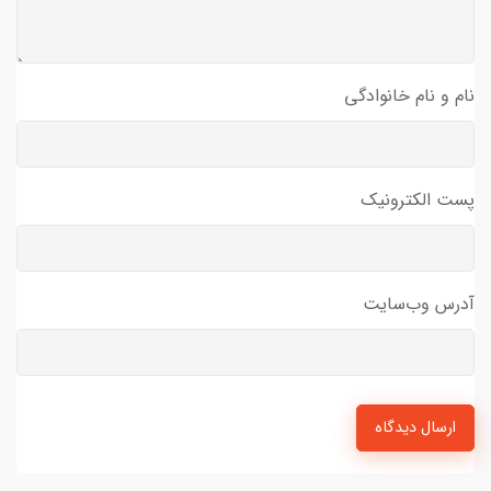
نام و نام خانوادگی
پست الکترونیک
آدرس وب‌سایت
ارسال دیدگاه