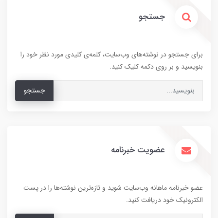
جستجو
برای جستجو در نوشته‌های وب‌سایت، کلمه‌ی کلیدی مورد نظر خود را
بنویسید و بر روی دکمه کلیک کنید.
جستجو
عضویت خبرنامه
عضو خبرنامه ماهانه وب‌سایت شوید و تازه‌ترین نوشته‌ها را در پست
الکترونیک خود دریافت کنید.