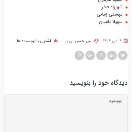
شهرزاد فخر
مهستی زمانی
سهیلا بامیان
19 دی 1404
امیر حسن نوری
آشنایی با نویسنده ها
دیدگاه خود را بنویسید