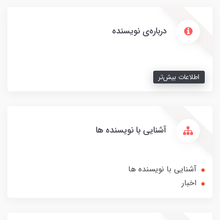
درباره‌ی نویسنده
اطلاعات بیش‌تر
آشنایی با نویسنده ها
آشنایی با نویسنده ها
اخبار