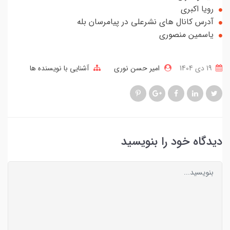
رویا اکبری
آدرس کانال های نشرعلی در پیامرسان بله
یاسمین منصوری
19 دی 1404
امیر حسن نوری
آشنایی با نویسنده ها
دیدگاه خود را بنویسید