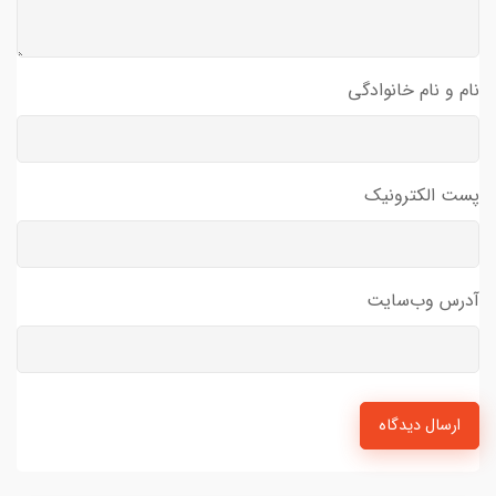
نام و نام خانوادگی
پست الکترونیک
آدرس وب‌سایت
ارسال دیدگاه