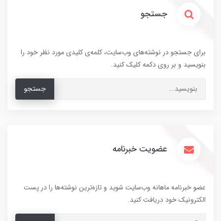
جستجو
برای جستجو در نوشته‌های وب‌سایت، کلمه‌ی کلیدی مورد نظر خود را
بنویسید و بر روی دکمه کلیک کنید.
جستجو
عضویت خبرنامه
عضو خبرنامه ماهانه وب‌سایت شوید و تازه‌ترین نوشته‌ها را در پست
الکترونیک خود دریافت کنید.