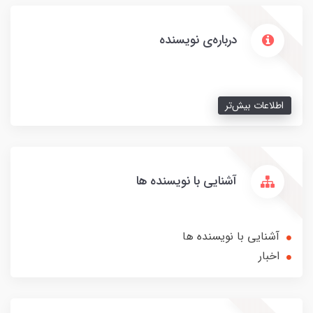
درباره‌ی نویسنده
اطلاعات بیش‌تر
آشنایی با نویسنده ها
آشنایی با نویسنده ها
اخبار