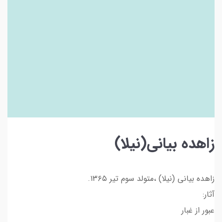
زاهده بیانی(نیلا)
زاهده بیانی (نیلا) ،متولد سوم تیر ۱۳۶۵.
آثار:
عبور از غبار