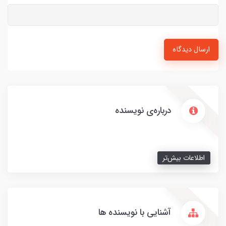
ارسال دیدگاه
درباره‌ی نویسنده
اطلاعات بیش‌تر
آشنایی با نویسنده ها