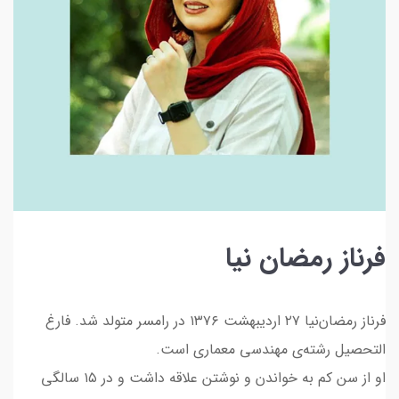
فرناز رمضان نیا
فرناز رمضان‌نیا ۲۷ اردیبهشت ۱۳۷۶ در رامسر متولد شد. فارغ
التحصیل رشته‌ی مهندسی معماری است.
او از سن کم به خواندن و نوشتن علاقه داشت و در ۱۵ سالگی