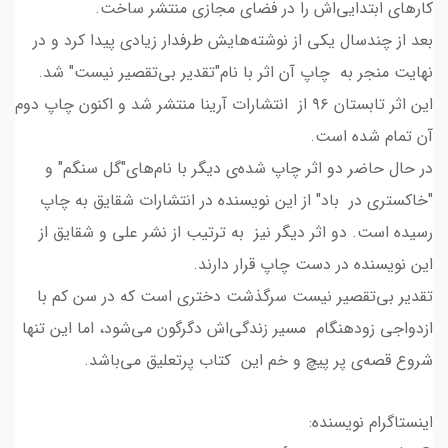
کارهای ابتدایی‌اش را در فضای مجازی منتشر ساخت.
بعد از چندسال یکی از نوشته‌هایش طرفدار زیادی پیدا کرد و در
نهایت منجر به چاپ آن اثر با نام"تقدیر بی‌تقصیر نیست" شد.
این اثر تابستان ۹۶ از انتشارات آرینا منتشر شد و اکنون چاپ دوم
آن تمام شده است.
در حال حاضر دو اثر چاپ‌ شده‌ی دیگر با نام‌های"گل سنگم" و
"خاکستری در باد" از این نویسنده در انتشارات شقایق به چاپ
رسیده است. دو اثر دیگر نیز به ترتیب از نشر علی و شقایق از
این نویسنده در دست چاپ قرار دارند.
تقدیر بی‌تقصیر نیست سرگذشت دختری است که در سن کم با
ازدواجی زودهنگام مسیر زندگی‌اش دگرگون می‌شود، اما این تنها
شروع قصه‌ی پر پیچ و خم این کتاب پرتعلیق می‌باشد.
اینستاگرام نویسنده: