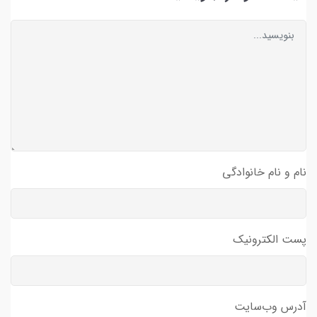
نام و نام خانوادگی
پست الکترونیک
آدرس وب‌سایت