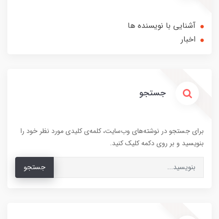
آشنایی با نویسنده ها
اخبار
جستجو
برای جستجو در نوشته‌های وب‌سایت، کلمه‌ی کلیدی مورد نظر خود را
بنویسید و بر روی دکمه کلیک کنید.
جستجو