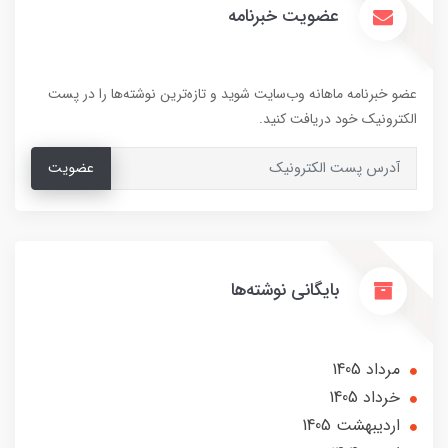
عضویت خبرنامه
عضو خبرنامه ماهانه وب‌سایت شوید و تازه‌ترین نوشته‌ها را در پست
الکترونیک خود دریافت کنید.
عضویت
بایگانی نوشته‌ها
مرداد 1405
خرداد 1405
ارديبهشت 1405