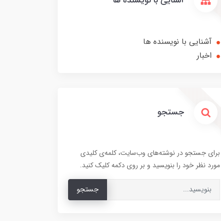
آشنایی با نویسنده ها
آشنایی با نویسنده ها
اخبار
جستجو
برای جستجو در نوشته‌های وب‌سایت، کلمه‌ی کلیدی
مورد نظر خود را بنویسید و بر روی دکمه کلیک کنید.
جستجو