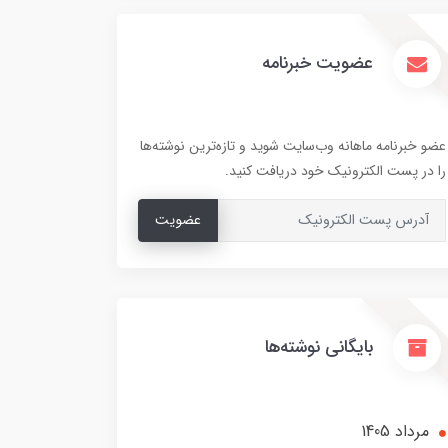
عضویت خبرنامه
عضو خبرنامه ماهانه وب‌سایت شوید و تازه‌ترین نوشته‌ها
را در پست الکترونیک خود دریافت کنید.
عضویت
بایگانی نوشته‌ها
مرداد 1405