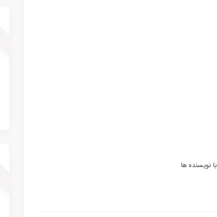
ا نویسنده ها