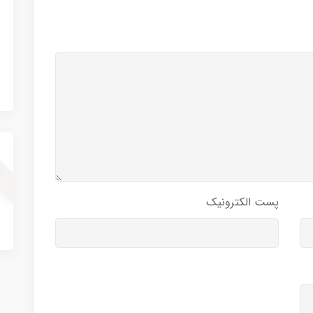
پست الکترونیک