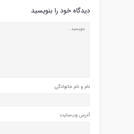
دیدگاه خود را بنویسید
نام و نام خانوادگی
آدرس وب‌سایت