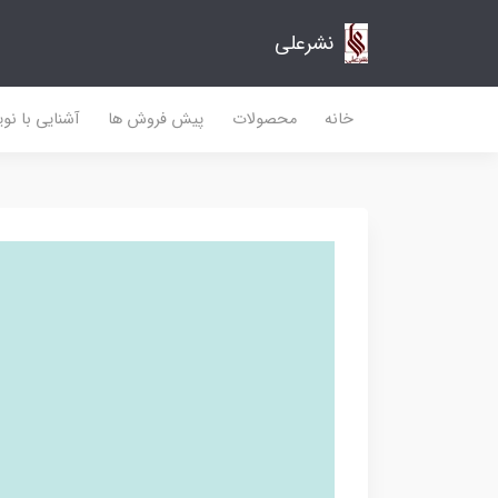
نشرعلی
خانه
محصولات
پیش فروش ها
آشنایی با نو