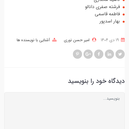
فرشته صفری دانالو
فاطمه قاسمی
بهار اسدپور
19 دی 1404
امیر حسن نوری
آشنایی با نویسنده ها
دیدگاه خود را بنویسید