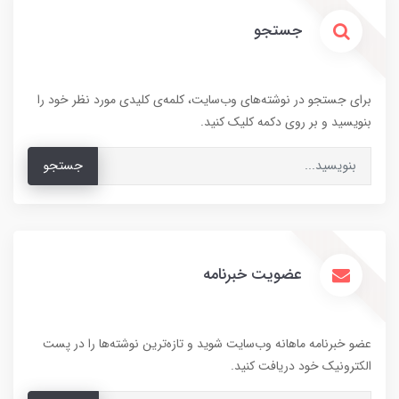
جستجو
برای جستجو در نوشته‌های وب‌سایت، کلمه‌ی کلیدی مورد نظر خود را
بنویسید و بر روی دکمه کلیک کنید.
جستجو
عضویت خبرنامه
عضو خبرنامه ماهانه وب‌سایت شوید و تازه‌ترین نوشته‌ها را در پست
الکترونیک خود دریافت کنید.