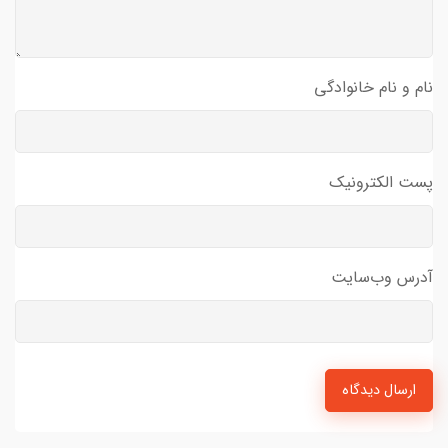
نام و نام خانوادگی
پست الکترونیک
آدرس وب‌سایت
ارسال دیدگاه