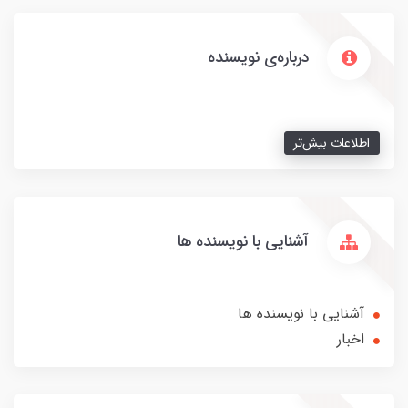
درباره‌ی نویسنده
اطلاعات بیش‌تر
آشنایی با نویسنده ها
آشنایی با نویسنده ها
اخبار