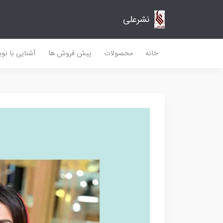
نشرعلی
خانه
محصولات
پیش فروش ها
آشنایی با نو