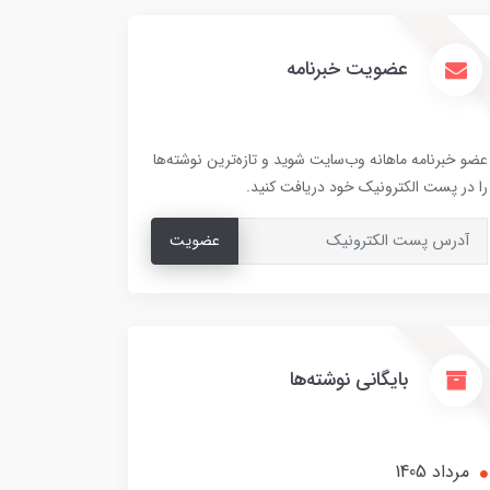
عضویت خبرنامه
عضو خبرنامه ماهانه وب‌سایت شوید و تازه‌ترین نوشته‌ها
را در پست الکترونیک خود دریافت کنید.
عضویت
بایگانی نوشته‌ها
مرداد 1405