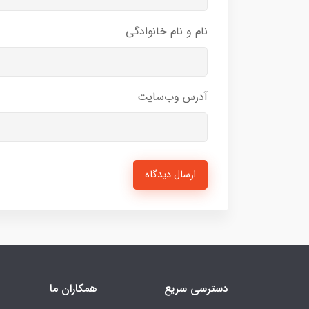
نام و نام خانوادگی
آدرس وب‌سایت
ارسال دیدگاه
دسترسی سریع
همکاران ما