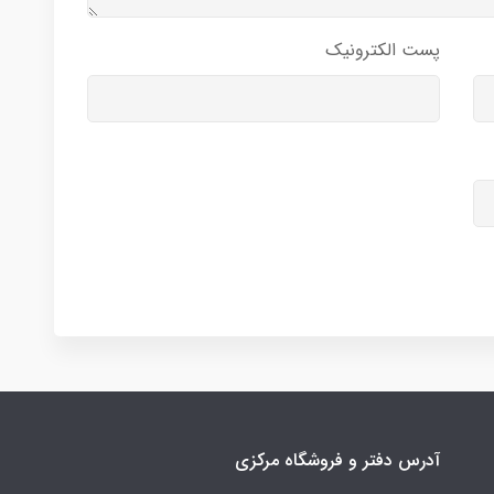
پست الکترونیک
آدرس دفتر و فروشگاه مرکزی