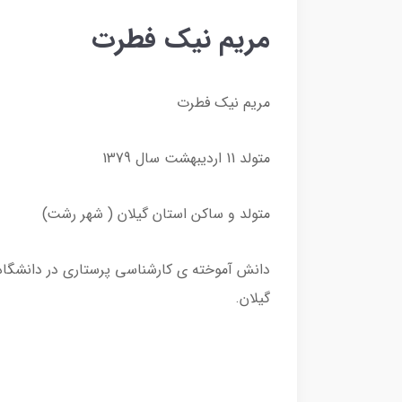
مریم نیک فطرت
مریم نیک فطرت
متولد 11 اردیبهشت سال 1379
متولد و ساکن استان گیلان ( شهر رشت)
دانش آموخته ی کارشناسی پرستاری در دانشگاه
گیلان.