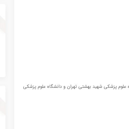
 علوم پزشکی شهید بهشتی تهران و دانشگاه علوم پزشکی