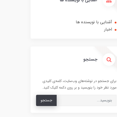
آشنایی با نویسنده ها
آشنایی با نویسنده ها
اخبار
جستجو
برای جستجو در نوشته‌های وب‌سایت، کلمه‌ی کلیدی
مورد نظر خود را بنویسید و بر روی دکمه کلیک کنید.
جستجو