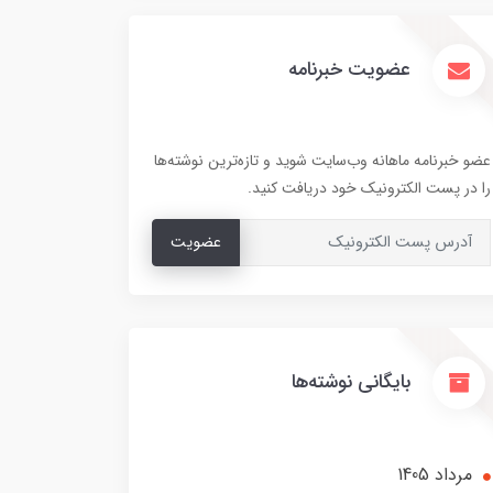
عضویت خبرنامه
عضو خبرنامه ماهانه وب‌سایت شوید و تازه‌ترین نوشته‌ها
را در پست الکترونیک خود دریافت کنید.
عضویت
بایگانی نوشته‌ها
مرداد 1405