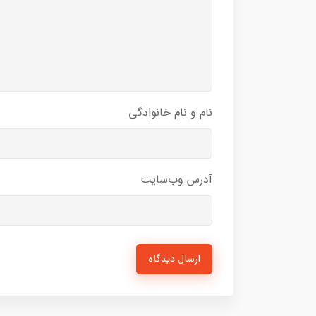
نام و نام خانوادگی
آدرس وب‌سایت
ارسال دیدگاه