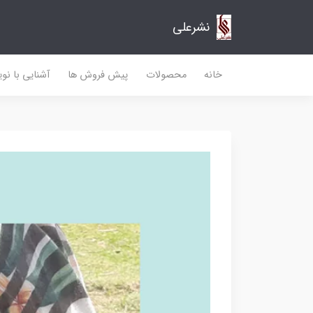
نشرعلی
خانه
محصولات
پیش فروش ها
آشنایی با نو