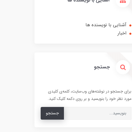
آشنایی با نویسنده ها
آشنایی با نویسنده ها
اخبار
جستجو
برای جستجو در نوشته‌های وب‌سایت، کلمه‌ی کلیدی
مورد نظر خود را بنویسید و بر روی دکمه کلیک کنید.
جستجو