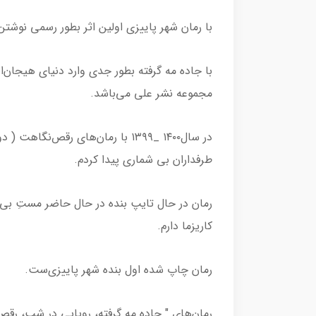
با رمان شهر پاییزی اولین اثر بطور رسمی نوشتن 
با جاده مه گرفته بطور جدی وارد دنیای هیجان‌
مجموعه نشر علی می‌باشد.
در سال۱۴۰۰ _۱۳۹۹ با رمان‌های رقص
طرفداران بی شماری پیدا کردم.‌
رمان در حال تایپ بنده در حال حاضر مست‌ِ بی‌
کاریزما دارم.
رمان چاپ شده اول بنده شهر پاییزی‌ست.
رمان‌های " جاده مه گرفته، رویایی در شب، رقص 