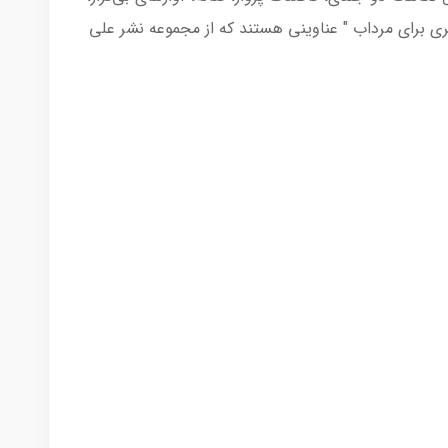
ری برای مرداب " عناوینی هستند که از مجموعه نشر علی