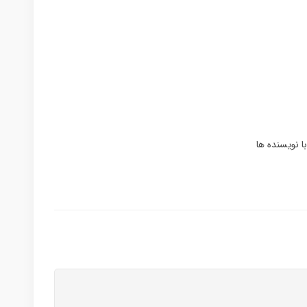
ا نویسنده ها