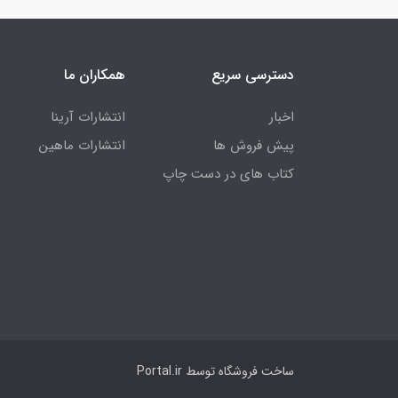
دسترسی سریع
همکاران ما
اخبار
انتشارات آرینا
پیش فروش ها
انتشارات ماهین
کتاب های در دست چاپ
ساخت فروشگاه توسط
Portal.ir