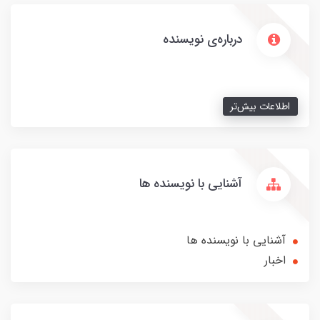
درباره‌ی نویسنده
اطلاعات بیش‌تر
آشنایی با نویسنده ها
آشنایی با نویسنده ها
اخبار