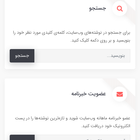
جستجو
برای جستجو در نوشته‌های وب‌سایت، کلمه‌ی کلیدی مورد نظر خود را
بنویسید و بر روی دکمه کلیک کنید.
جستجو
عضویت خبرنامه
عضو خبرنامه ماهانه وب‌سایت شوید و تازه‌ترین نوشته‌ها را در پست
الکترونیک خود دریافت کنید.