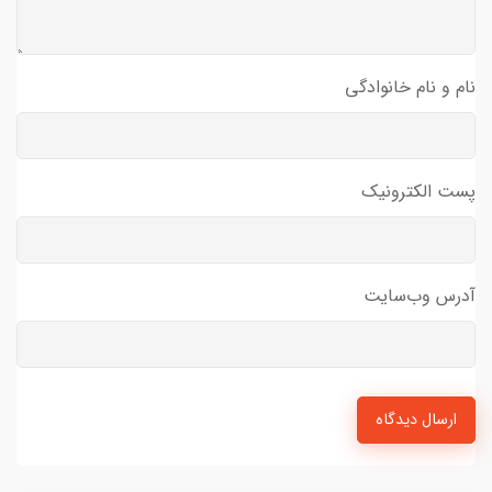
نام و نام خانوادگی
پست الکترونیک
آدرس وب‌سایت
ارسال دیدگاه