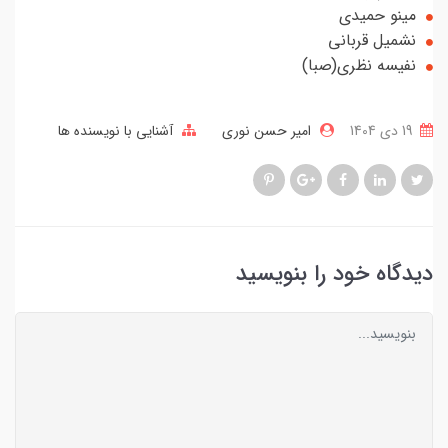
مینو حمیدی
نشمیل قربانی
نفیسه نظری(صبا)
19 دی 1404
امیر حسن نوری
آشنایی با نویسنده ها
دیدگاه خود را بنویسید