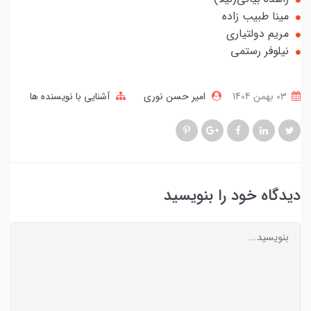
مینا طبیب زاده
مریم دولتیاری
نیلوفر رستمی
03 بهمن 1404
امیر حسن نوری
آشنایی با نویسنده ها
دیدگاه خود را بنویسید