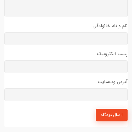
نام و نام خانوادگی
پست الکترونیک
آدرس وب‌سایت
ارسال دیدگاه