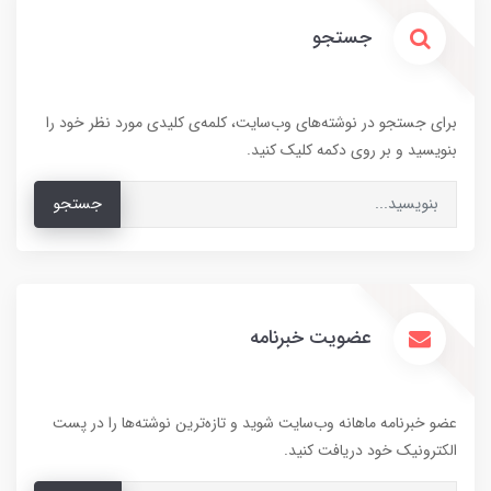
جستجو
برای جستجو در نوشته‌های وب‌سایت، کلمه‌ی کلیدی مورد نظر خود را
بنویسید و بر روی دکمه کلیک کنید.
جستجو
عضویت خبرنامه
عضو خبرنامه ماهانه وب‌سایت شوید و تازه‌ترین نوشته‌ها را در پست
الکترونیک خود دریافت کنید.