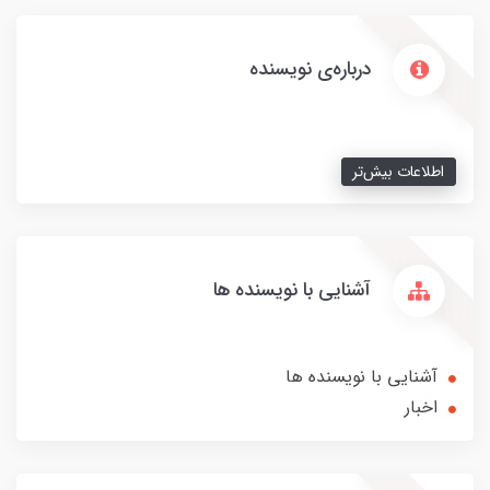
درباره‌ی نویسنده
اطلاعات بیش‌تر
آشنایی با نویسنده ها
آشنایی با نویسنده ها
اخبار