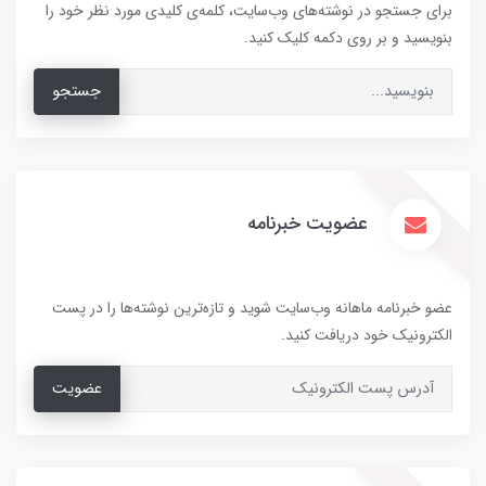
برای جستجو در نوشته‌های وب‌سایت، کلمه‌ی کلیدی مورد نظر خود را
بنویسید و بر روی دکمه کلیک کنید.
جستجو
عضویت خبرنامه
عضو خبرنامه ماهانه وب‌سایت شوید و تازه‌ترین نوشته‌ها را در پست
الکترونیک خود دریافت کنید.
عضویت