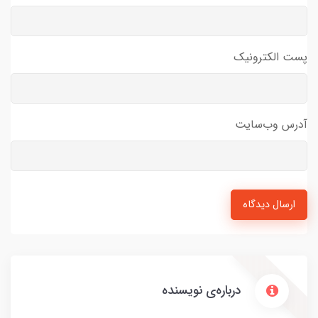
پست الکترونیک
آدرس وب‌سایت
ارسال دیدگاه
درباره‌ی نویسنده