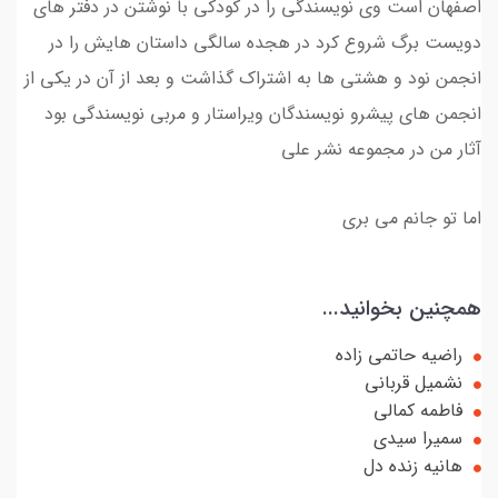
اصفهان است وی نویسندگی را در کودکی با نوشتن در دفتر های
دویست برگ شروع کرد در هجده سالگی داستان هایش را در
انجمن نود و هشتی ها به اشتراک گذاشت و بعد از آن در یکی از
انجمن های پیشرو نویسندگان ویراستار و مربی نویسندگی بود
آثار من در مجموعه نشر علی
اما تو جانم می بری
همچنین بخوانید...
راضیه حاتمی زاده
نشمیل قربانی
فاطمه کمالی
سمیرا سیدی
هانیه زنده دل