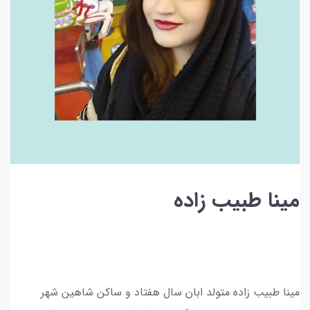
مینا طبیب زاده
مینا طبیب زاده متولد ابان سال هفتاد و ساکن شاهین شهر