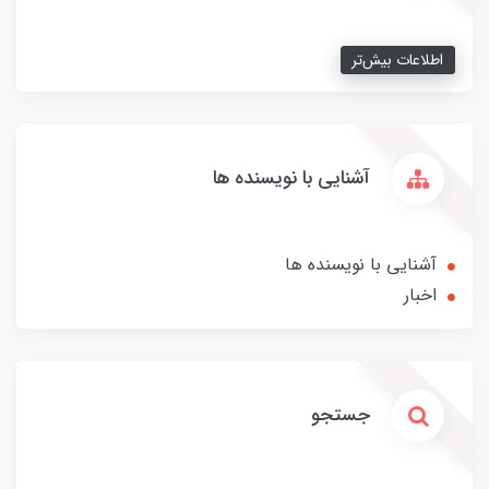
اطلاعات بیش‌تر
آشنایی با نویسنده ها
آشنایی با نویسنده ها
اخبار
جستجو