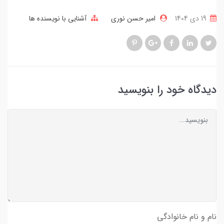
19 دی 1404
امیر حسن نوری
آشنایی با نویسنده ها
دیدگاه خود را بنویسید
نام و نام خانوادگی