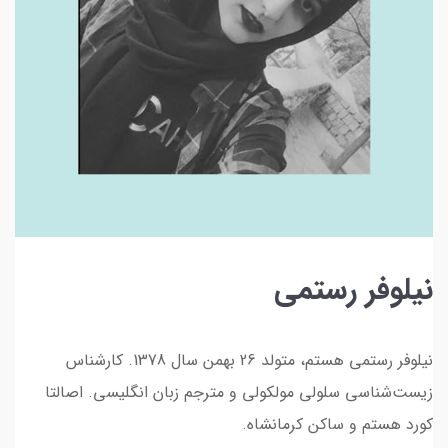
نیلوفر رستمی
نیلوفر رستمی هستم، متولد 26 بهمن سال 1378. کارشناس
زیست‌شناسی سلولی مولکولی و مترجم زبان انگلیسی. اصالتا
کورد هستم و ساکن کرمانشاه.