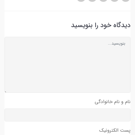
دیدگاه خود را بنویسید
نام و نام خانوادگی
پست الکترونیک