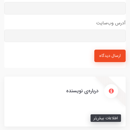
آدرس وب‌سایت
ارسال دیدگاه
درباره‌ی نویسنده
اطلاعات بیش‌تر