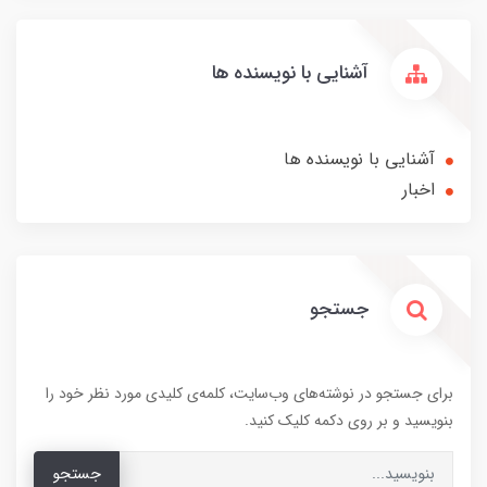
آشنایی با نویسنده ها
آشنایی با نویسنده ها
اخبار
جستجو
برای جستجو در نوشته‌های وب‌سایت، کلمه‌ی کلیدی مورد نظر خود را
بنویسید و بر روی دکمه کلیک کنید.
جستجو