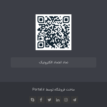
نماد اعتماد الکترونیک
ساخت فروشگاه توسط
Portal.ir