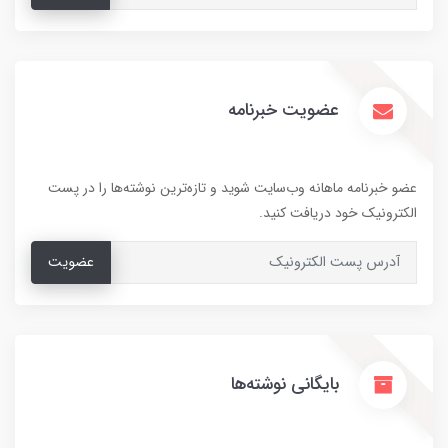
عضویت خبرنامه
عضو خبرنامه ماهانه وب‌سایت شوید و تازه‌ترین نوشته‌ها را در پست
الکترونیک خود دریافت کنید.
عضویت
بایگانی نوشته‌ها