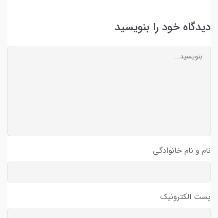
دیدگاه خود را بنویسید
نام و نام خانوادگی
پست الکترونیک