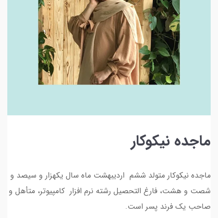
ماجده نیکوکار
ماجده نیکوکار متولد ششم اردیبهشت ماه سال یکهزار و سیصد و
شصت و هشت، فارغ التحصیل رشته نرم افزار کامپیوتر، متأهل و
صاحب یک فرند پسر است.