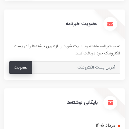
عضویت خبرنامه
عضو خبرنامه ماهانه وب‌سایت شوید و تازه‌ترین نوشته‌ها را در پست
الکترونیک خود دریافت کنید.
عضویت
بایگانی نوشته‌ها
مرداد 1405