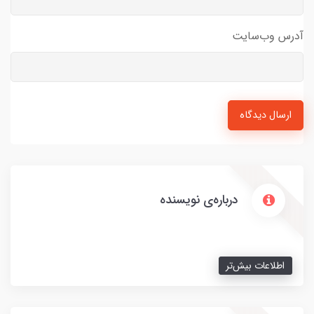
آدرس وب‌سایت
ارسال دیدگاه
درباره‌ی نویسنده
اطلاعات بیش‌تر