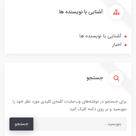
آشنایی با نویسنده ها
آشنایی با نویسنده ها
اخبار
جستجو
برای جستجو در نوشته‌های وب‌سایت، کلمه‌ی کلیدی مورد نظر خود را
بنویسید و بر روی دکمه کلیک کنید.
جستجو