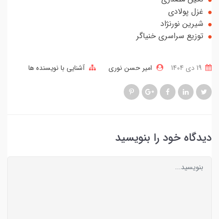
غزل پولادی
شیرین نورنژاد
توزیع سراسری خنیاگر
19 دی 1404
امیر حسن نوری
آشنایی با نویسنده ها
دیدگاه خود را بنویسید