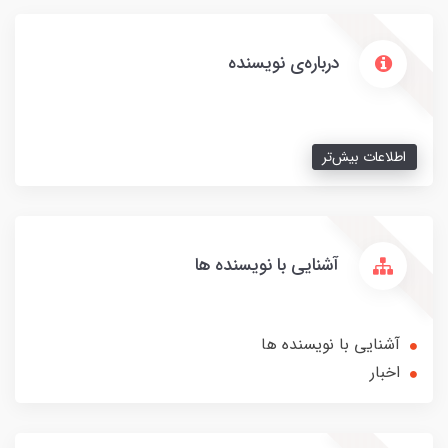
درباره‌ی نویسنده
اطلاعات بیش‌تر
آشنایی با نویسنده ها
آشنایی با نویسنده ها
اخبار