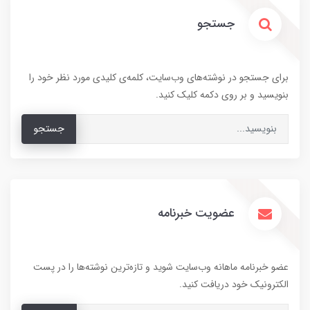
جستجو
برای جستجو در نوشته‌های وب‌سایت، کلمه‌ی کلیدی مورد نظر خود را
بنویسید و بر روی دکمه کلیک کنید.
جستجو
عضویت خبرنامه
عضو خبرنامه ماهانه وب‌سایت شوید و تازه‌ترین نوشته‌ها را در پست
الکترونیک خود دریافت کنید.