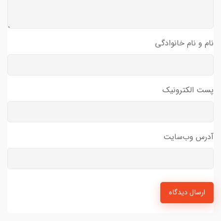
نام و نام خانوادگی
پست الکترونیک
آدرس وب‌سایت
ارسال دیدگاه