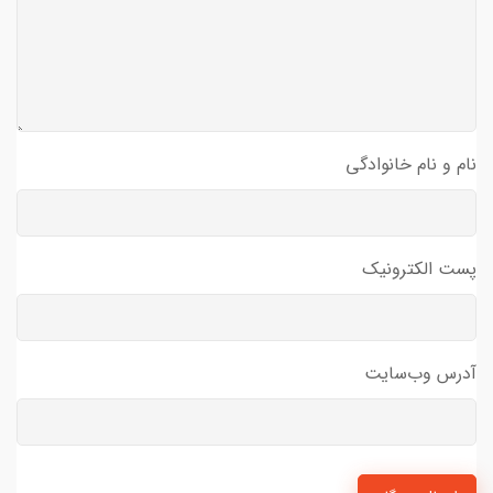
نام و نام خانوادگی
پست الکترونیک
آدرس وب‌سایت