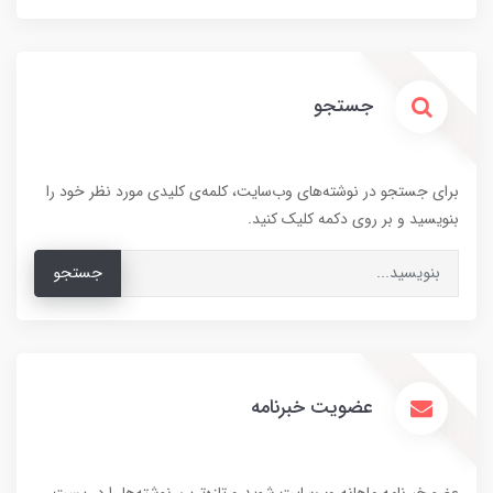
جستجو
برای جستجو در نوشته‌های وب‌سایت، کلمه‌ی کلیدی مورد نظر خود را
بنویسید و بر روی دکمه کلیک کنید.
جستجو
عضویت خبرنامه