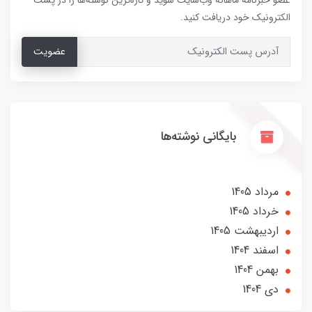
عضو خبرنامه ماهانه وب‌سایت شوید و تازه‌ترین نوشته‌ها را در پست
الکترونیک خود دریافت کنید.
عضویت
بایگانی نوشته‌ها
مرداد 1405
خرداد 1405
ارديبهشت 1405
اسفند 1404
بهمن 1404
دی 1404