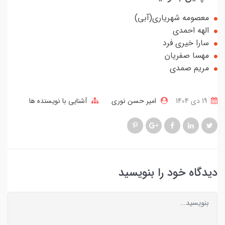
معصومه شهریاری(آبی)
الهه احمدی
سارا خیری فرد
مهسا صفریان
مریم صمدی
19 دی 1404
امیر حسن نوری
آشنایی با نویسنده ها
دیدگاه خود را بنویسید