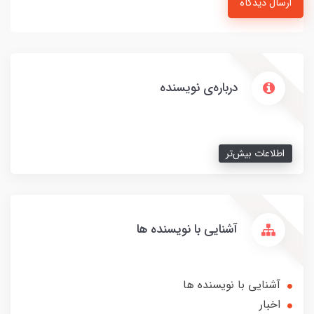
ارسال دیدگاه
درباره‌ی نویسنده
اطلاعات بیش‌تر
آشنایی با نویسنده ها
آشنایی با نویسنده ها
اخبار