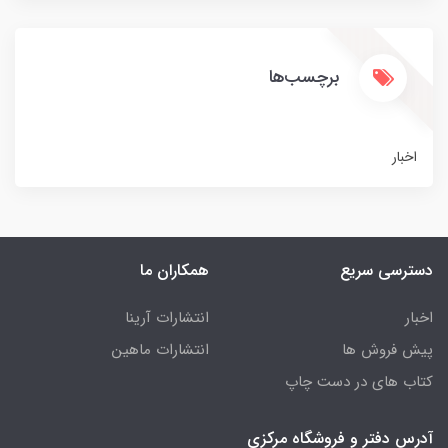
برچسب‌ها
اخبار
دسترسی سریع
همکاران ما
اخبار
انتشارات آرینا
پیش فروش ها
انتشارات ماهین
کتاب های در دست چاپ
آدرس دفتر و فروشگاه مرکزی