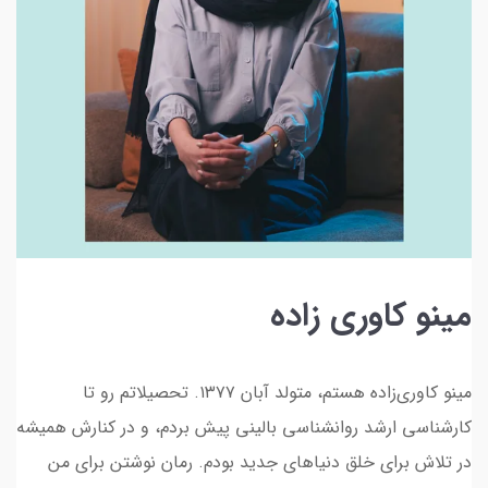
مینو کاوری زاده
مینو کاوری‌زاده‌ هستم، متولد آبان ۱۳۷۷. تحصیلاتم رو تا
کارشناسی ارشد روانشناسی بالینی پیش بردم، و در کنارش همیشه
در تلاش برای خلق دنیاهای جدید بودم. رمان نوشتن برای من