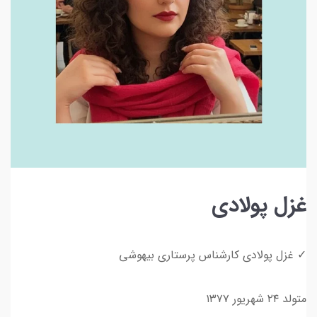
غزل پولادی
✓ غزل پولادی کارشناس پرستاری بیهوشی
متولد ۲۴ شهریور ۱۳۷۷