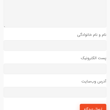
نام و نام خانوادگی
پست الکترونیک
آدرس وب‌سایت
ارسال دیدگاه