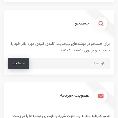
جستجو
برای جستجو در نوشته‌های وب‌سایت، کلمه‌ی کلیدی مورد نظر خود را
بنویسید و بر روی دکمه کلیک کنید.
جستجو
عضویت خبرنامه
عضو خبرنامه ماهانه وب‌سایت شوید و تازه‌ترین نوشته‌ها را در پست