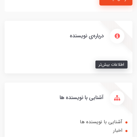
درباره‌ی نویسنده
اطلاعات بیش‌تر
آشنایی با نویسنده ها
آشنایی با نویسنده ها
اخبار