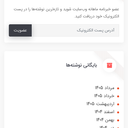
عضو خبرنامه ماهانه وب‌سایت شوید و تازه‌ترین نوشته‌ها را در پست
الکترونیک خود دریافت کنید.
عضویت
بایگانی نوشته‌ها
مرداد 1405
خرداد 1405
ارديبهشت 1405
اسفند 1404
بهمن 1404
دی 1404