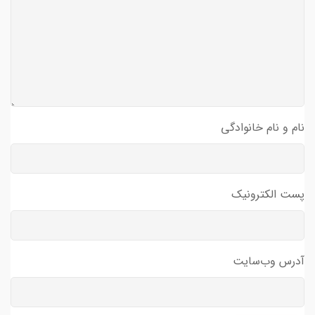
نام و نام خانوادگی
پست الکترونیک
آدرس وب‌سایت