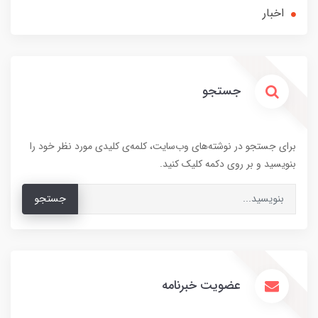
اخبار
جستجو
برای جستجو در نوشته‌های وب‌سایت، کلمه‌ی کلیدی مورد نظر خود را
بنویسید و بر روی دکمه کلیک کنید.
جستجو
عضویت خبرنامه