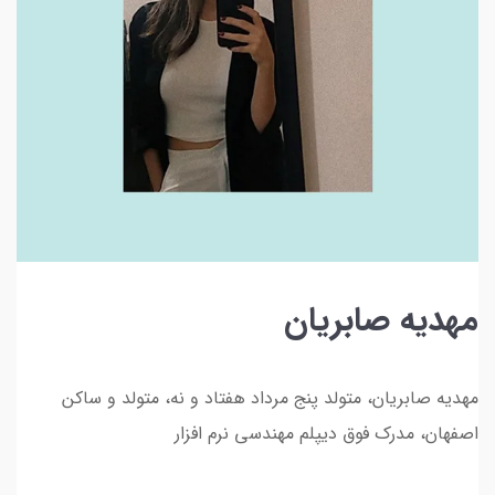
مهدیه صابریان
مهدیه صابریان، متولد پنج مرداد هفتاد و نه، متولد و ساکن
اصفهان، مدرک فوق دیپلم مهندسی نرم افزار