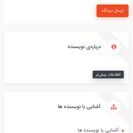
ارسال دیدگاه
درباره‌ی نویسنده
اطلاعات بیش‌تر
آشنایی با نویسنده ها
آشنایی با نویسنده ها