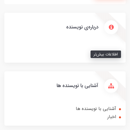
درباره‌ی نویسنده
اطلاعات بیش‌تر
آشنایی با نویسنده ها
آشنایی با نویسنده ها
اخبار