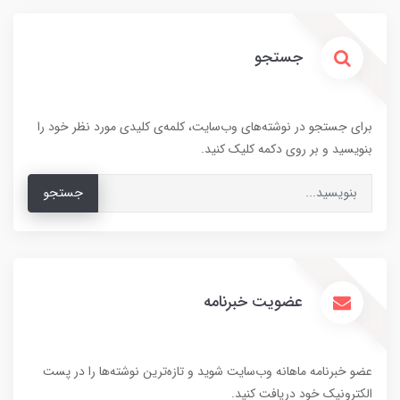
جستجو
برای جستجو در نوشته‌های وب‌سایت، کلمه‌ی کلیدی مورد نظر خود را
بنویسید و بر روی دکمه کلیک کنید.
جستجو
عضویت خبرنامه
عضو خبرنامه ماهانه وب‌سایت شوید و تازه‌ترین نوشته‌ها را در پست
الکترونیک خود دریافت کنید.