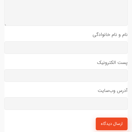
نام و نام خانوادگی
پست الکترونیک
آدرس وب‌سایت
ارسال دیدگاه